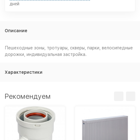
дней
Описание
Пешеходные зоны, тротуары, скверы, парки, велосипедные
дорожки, индивидуальная застройка.
Характеристики
Рекомендуем