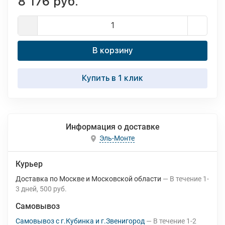
8 176 руб.
В корзину
Купить в 1 клик
Информация о доставке
Эль-Монте
Курьер
Доставка по Москве и Московской области
В течение
1-
3
дней
500 руб.
Самовывоз
Самовывоз с г.Кубинка и г.Звенигород
В течение
1-2