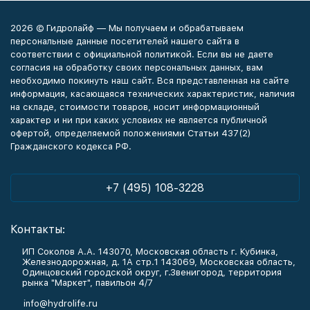
2026 © Гидролайф — Мы получаем и обрабатываем
персональные данные посетителей нашего сайта в
соответствии с официальной политикой. Если вы не даете
согласия на обработку своих персональных данных, вам
необходимо покинуть наш сайт. Вся представленная на сайте
информация, касающаяся технических характеристик, наличия
на складе, стоимости товаров, носит информационный
характер и ни при каких условиях не является публичной
офертой, определяемой положениями Статьи 437(2)
Гражданского кодекса РФ.
+7 (495) 108-3228
Контакты:
ИП Соколов А.А. 143070, Московская область г. Кубинка,
Железнодорожная, д. 1А стр.1 143069, Московская область,
Одинцовский городской округ, г.Звенигород, территория
рынка "Маркет", павильон 4/7
info@hydrolife.ru