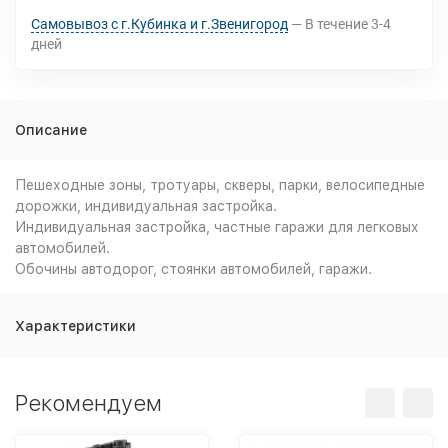
Самовывоз с г.Кубинка и г.Звенигород
В течение
3-4
дней
Описание
Пешеходные зоны, тротуары, скверы, парки, велосипедные
дорожки, индивидуальная застройка.
Индивидуальная застройка, частные гаражи для легковых
автомобилей.
Обочины автодорог, стоянки автомобилей, гаражи.
Характеристики
Рекомендуем