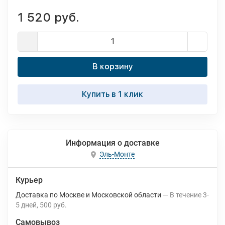
1 520 руб.
В корзину
Купить в 1 клик
Информация о доставке
Эль-Монте
Курьер
Доставка по Москве и Московской области
В течение
3-
5
дней
500 руб.
Самовывоз