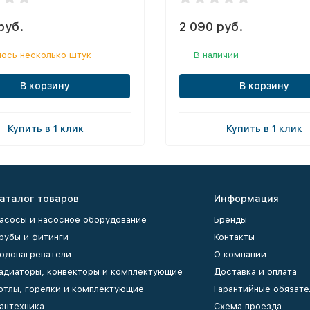
руб.
2 090 руб.
ось несколько штук
В наличии
В корзину
В корзину
Купить в 1 клик
Купить в 1 клик
аталог товаров
Информация
асосы и насосное оборудование
Бренды
рубы и фитинги
Контакты
одонагреватели
О компании
адиаторы, конвекторы и комплектующие
Доставка и оплата
отлы, горелки и комплектующие
Гарантийные обязате
антехника
Схема проезда