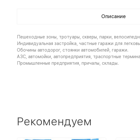
Описание
Пешеходные зоны, тротуары, скверы, парки, велосипед
Индивидуальная застройка, частные гаражи для легков
Обочины автодорог, стоянки автомобилей, гаражи.
АЗС, автомойки, автопредприятия, траспортные термин
Промышленные предприятия, причалы, склады.
Рекомендуем