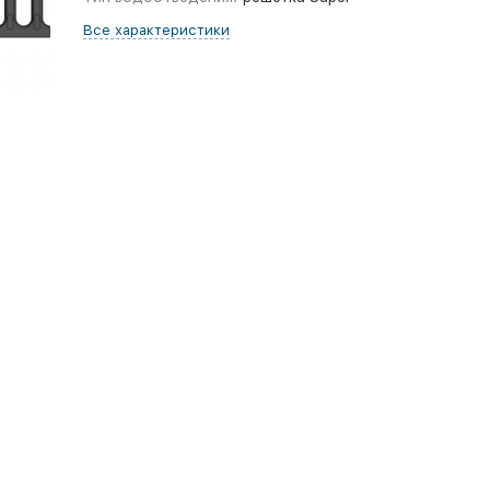
Все характеристики