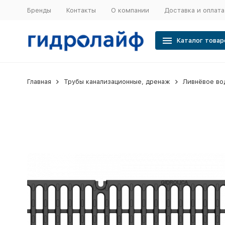
Бренды
Контакты
О компании
Доставка и оплата
Каталог товар
Главная
Трубы канализационные, дренаж
Ливнёвое во