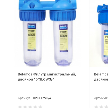
Belamos Фильтр магистральный,
Belamo
двойной 10"SLCW3/4
двойно
Артикул:
10"SLCW3/4
Артикул: