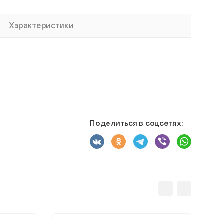
Характеристики
Поделиться в соцсетях: