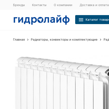
Бренды
Контакты
О компании
Доставка и оплата
Каталог товар
Главная
Радиаторы, конвекторы и комплектующие
Ра