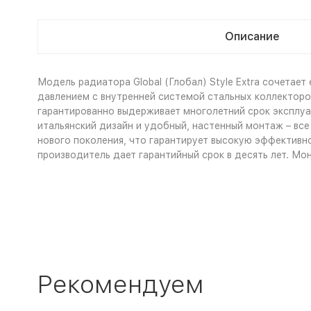
Описание
Модель радиатора Global (Глобал) Style Extra сочетае
давлением с внутренней системой стальных коллекторо
гарантированно выдерживает многолетний срок эксплуа
итальянский дизайн и удобный, настенный монтаж – все 
нового поколения, что гарантирует высокую эффективн
производитель дает гарантийный срок в десять лет. Мо
Рекомендуем