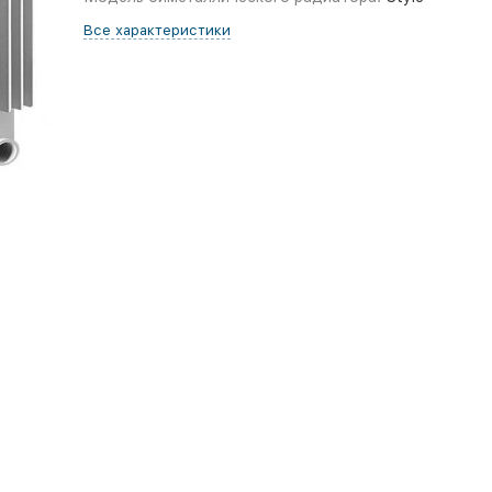
Все характеристики