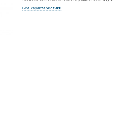
Все характеристики