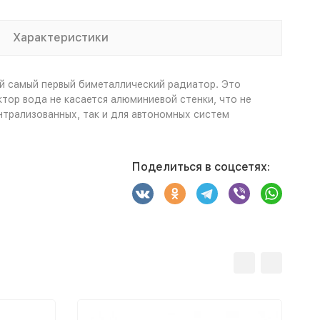
Характеристики
й самый первый биметаллический радиатор. Это
тор вода не касается алюминиевой стенки, что не
нтрализованных, так и для автономных систем
Поделиться в соцсетях: