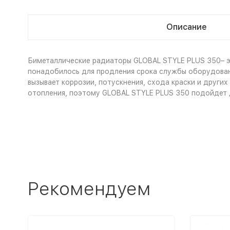
Описание
Биметаллические радиаторы GLOBAL STYLE PLUS 350– э
понадобилось для продления срока службы оборудования
вызывает коррозии, потускнения, схода краски и други
отопления, поэтому GLOBAL STYLE PLUS 350 подойдет 
Рекомендуем