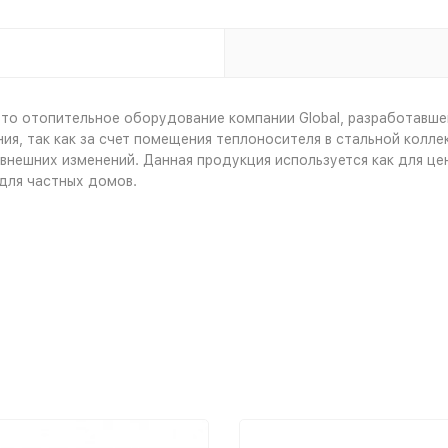
то отопительное оборудование компании Global, разработавше
, так как за счет помещения теплоносителя в стальной коллек
х внешних изменений. Данная продукция используется как для це
для частных домов.