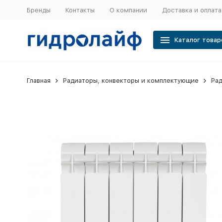
Бренды
Контакты
О компании
Доставка и оплата
Каталог товар
Главная
Радиаторы, конвекторы и комплектующие
Ра