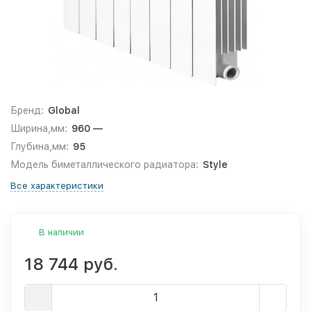
Бренд:
Global
Ширина,мм:
960 —
Глубина,мм:
95
Модель биметаллического радиатора:
Style
Все характеристики
В наличии
18 744 руб.