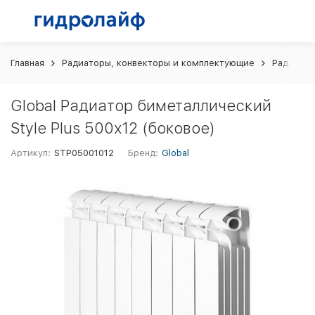
Главная
Радиаторы, конвекторы и комплектующие
Радиатор
Global Радиатор биметаллический
Style Plus 500х12 (боковое)
Артикул:
STP05001012
Бренд:
Global