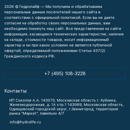
2026 © Гидролайф — Мы получаем и обрабатываем
персональные данные посетителей нашего сайта в
соответствии с официальной политикой. Если вы не даете
согласия на обработку своих персональных данных, вам
необходимо покинуть наш сайт. Вся представленная на сайте
информация, касающаяся технических характеристик, наличия
на складе, стоимости товаров, носит информационный
характер и ни при каких условиях не является публичной
офертой, определяемой положениями Статьи 437(2)
Гражданского кодекса РФ.
+7 (495) 108-3228
Контакты:
ИП Соколов А.А. 143070, Московская область г. Кубинка,
Железнодорожная, д. 1А стр.1 143069, Московская область,
Одинцовский городской округ, г.Звенигород, территория
рынка "Маркет", павильон 4/7
info@hydrolife.ru