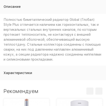
Описание
Полностью биметаллический радиатор Global (Глобал)
Style Plus отличается наличием как горизонтальных, так и
вертикальных стальных внутренних каналов, по которым
протекает теплоноситель, не контактируя с внешней
алюминиевой оболочкой, обеспечивающей высокую
теплоотдачу. Стальные коллектора соединены с помощью
сварки, на них под давлением наплавлен алюминиевый
кожух, а секции радиатора надежно соединены ниппелями
и силиконовыми прокладками.
Характеристики
Рекомендуем