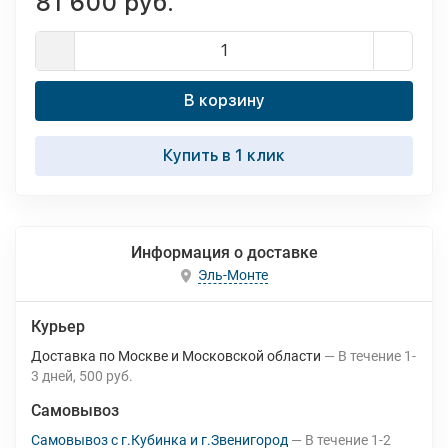
81 600 руб.
В корзину
Купить в 1 клик
Информация о доставке
Эль-Монте
Курьер
Доставка по Москве и Московской области
В течение
1-
3
дней
500 руб.
Самовывоз
Самовывоз с г.Кубинка и г.Звенигород
В течение
1-2