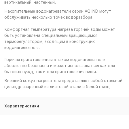
вертикальный, настенный.
Накопительные водонагреватели серии AQ IND могут
обслуживать несколько точек водоразбора.
Комфортная температура нагрева горячей воды может
быть установлена специальным вращающимся
терморегулятором, входящим в конструкцию
водонагревателя.
Горячая приготовленная в таком водонагревателе
абсолютно безопасна и может использоваться как для
бытовых нужд, так и для приготовления пищи.
Внешний кожух нагревателя представляет собой стальной
цилиндр сваренный из листовой стали с белой глянц
Характеристики