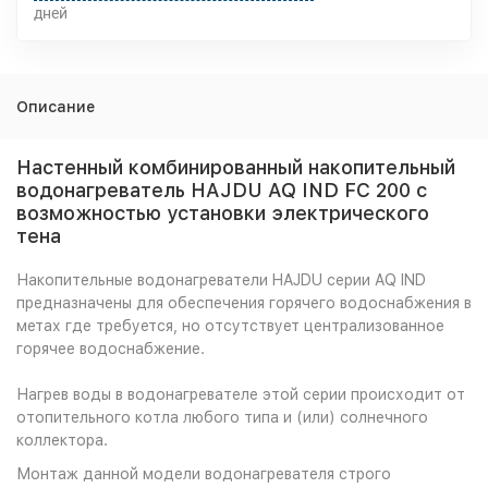
дней
Описание
Настенный комбинированный накопительный
водонагреватель HAJDU AQ IND FC 200 с
возможностью установки электрического
тена
Накопительные водонагреватели HAJDU серии AQ IND
предназначены для обеспечения горячего водоснабжения в
метах где требуется, но отсутствует централизованное
горячее водоснабжение.
Нагрев воды в водонагревателе этой серии происходит от
отопительного котла любого типа и (или) солнечного
коллектора.
Монтаж данной модели водонагревателя строго