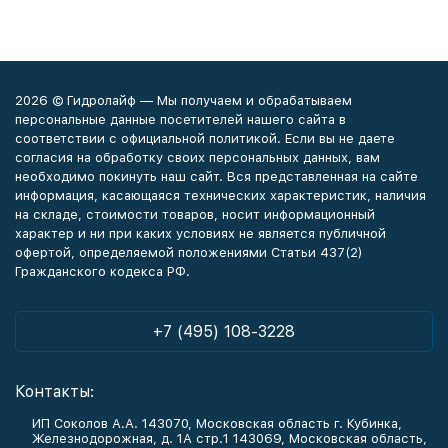
2026 © Гидролайф — Мы получаем и обрабатываем
персональные данные посетителей нашего сайта в
соответствии с официальной политикой. Если вы не даете
согласия на обработку своих персональных данных, вам
необходимо покинуть наш сайт. Вся представленная на сайте
информация, касающаяся технических характеристик, наличия
на складе, стоимости товаров, носит информационный
характер и ни при каких условиях не является публичной
офертой, определяемой положениями Статьи 437(2)
Гражданского кодекса РФ.
+7 (495) 108-3228
Контакты:
ИП Соколов А.А. 143070, Московская область г. Кубинка,
Железнодорожная, д. 1А стр.1 143069, Московская область,