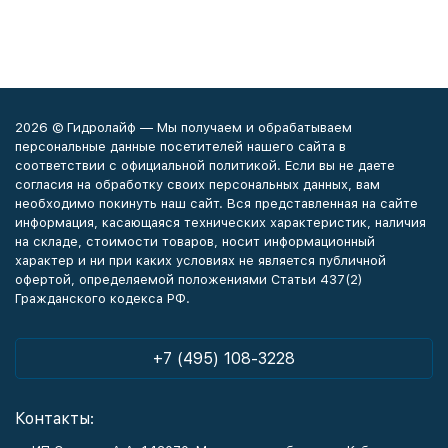
2026 © Гидролайф — Мы получаем и обрабатываем
персональные данные посетителей нашего сайта в
соответствии с официальной политикой. Если вы не даете
согласия на обработку своих персональных данных, вам
необходимо покинуть наш сайт. Вся представленная на сайте
информация, касающаяся технических характеристик, наличия
на складе, стоимости товаров, носит информационный
характер и ни при каких условиях не является публичной
офертой, определяемой положениями Статьи 437(2)
Гражданского кодекса РФ.
+7 (495) 108-3228
Контакты: