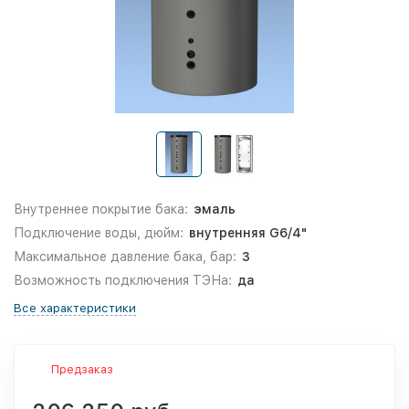
Внутреннее покрытие бака:
эмаль
Подключение воды, дюйм:
внутренняя G6/4"
Максимальное давление бака, бар:
3
Возможность подключения ТЭНа:
да
Все характеристики
Предзаказ