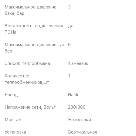
Максимальное давление
3
бака, бар
Возможность подключения
да
ТЭНа
Максимальное давление т/о,
6
бар
Способ теплообмена
1 змеевик
Количество
1
теплообменников,шт
Бренд
Hajdu
Напряжение сети, Вольт
230/380
Монтаж
Напольный
Установка
Вертикальная