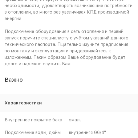
необходимости, удовлетворять возникающие потребности
в отоплении, во много раз увеличивая КПД производимой
энергии
Подключение оборудования в сеть отопления и первый
запуск поручите специалисту с учётом указаний данного
технического паспорта. Тщательно изучите предписания
по монтажу и эксплуатации и придерживайтесь к
изложенным. Таким образом Ваше оборудование будет
долго и надежно служить Вам.
Важно
Характеристики
Внутреннее покрытие бака
эмаль
Подключение воды, дюйм
внутренняя G6/4"