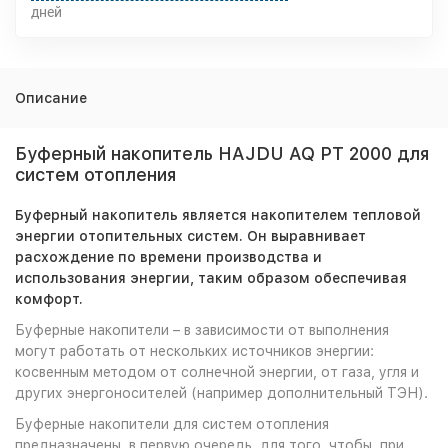
дней
Описание
Буферный накопитель HAJDU AQ PT 2000 для
систем отопления
Буферный накопитель является накопителем тепловой
энергии отопительных систем. Он выравнивает
расхождение по времени производства и
использования энергии, таким образом обеспечивая
комфорт.
Буферные накопители – в зависимости от выполнения
могут работать от нескольких источников энергии:
косвенным методом от солнечной энергии, от газа, угля и
других энергоносителей (например дополнительный ТЭН).
Буферные накопители для систем отопления
предназначены, в первую очередь, для того, чтобы, при