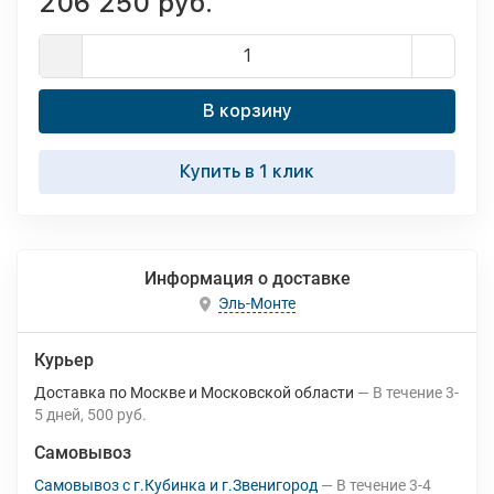
206 250 руб.
В корзину
Купить в 1 клик
Информация о доставке
Эль-Монте
Курьер
Доставка по Москве и Московской области
В течение
3-
5
дней
500 руб.
Самовывоз
Самовывоз с г.Кубинка и г.Звенигород
В течение
3-4