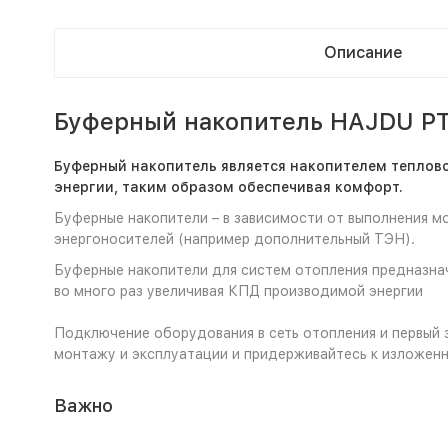
Описание
Буферный накопитель HAJDU PT
Буферный накопитель является накопителем теплово
энергии, таким образом обеспечивая комфорт.
Буферные накопители – в зависимости от выполнения мог
энергоносителей (например дополнительный ТЭН).
Буферные накопители для систем отопления предназнач
во много раз увеличивая КПД производимой энергии
Подключение оборудования в сеть отопления и первый 
монтажу и эксплуатации и придерживайтесь к изложен
Важно