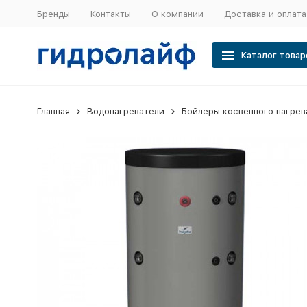
Бренды
Контакты
О компании
Доставка и оплата
Каталог товар
Главная
Водонагреватели
Бойлеры косвенного нагрев