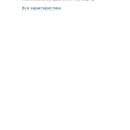
Все характеристики