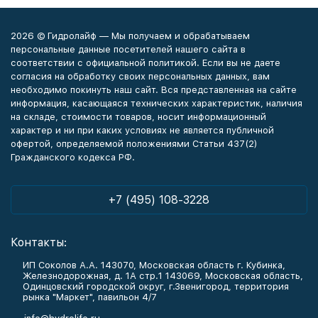
2026 © Гидролайф — Мы получаем и обрабатываем
персональные данные посетителей нашего сайта в
соответствии с официальной политикой. Если вы не даете
согласия на обработку своих персональных данных, вам
необходимо покинуть наш сайт. Вся представленная на сайте
информация, касающаяся технических характеристик, наличия
на складе, стоимости товаров, носит информационный
характер и ни при каких условиях не является публичной
офертой, определяемой положениями Статьи 437(2)
Гражданского кодекса РФ.
+7 (495) 108-3228
Контакты:
ИП Соколов А.А. 143070, Московская область г. Кубинка,
Железнодорожная, д. 1А стр.1 143069, Московская область,
Одинцовский городской округ, г.Звенигород, территория
рынка "Маркет", павильон 4/7