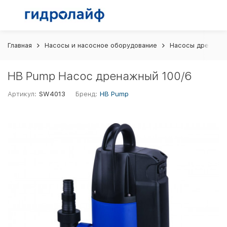
Главная
Насосы и насосное оборудование
Насосы дренажн
HB Pump Насос дренажный 100/6
Артикул:
SW4013
Бренд:
HB Pump