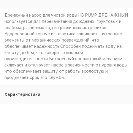
Дренажный насос для чистой воды HB PUMP ДРЕНАЖНЫЙ
используется для перекачивания дождевых, грунтовых и
слабозагрязненных вод из различных источников.
Ударопрочный корпус из пластика защищает внутренние
элементы от механических повреждений, что
обеспечивает надежность.Способен поднимать воду на
высоту до 6 м, что говорит о высокой
производительности.Встроенный поплавковый механизм
включает и отключает насос в зависимости от уровня воды,
что обеспечивает защиту от работы вхолостую и
продлевает срок его службы.
Характеристики