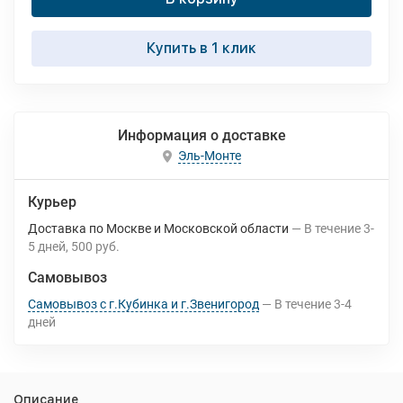
Купить в 1 клик
Информация о доставке
Эль-Монте
Курьер
Доставка по Москве и Московской области
В течение
3-
5
дней
500 руб.
Самовывоз
Самовывоз с г.Кубинка и г.Звенигород
В течение
3-4
дней
Описание