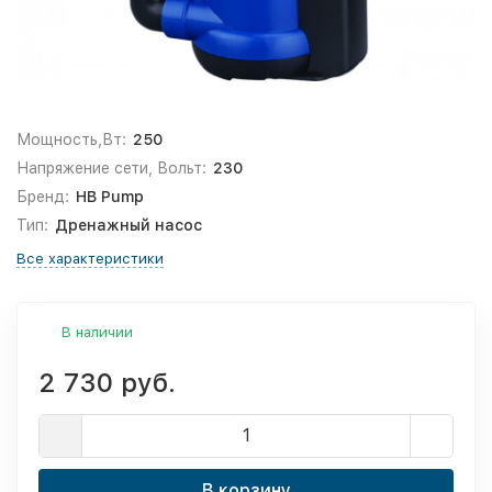
Мощность,Вт:
250
Напряжение сети, Вольт:
230
Бренд:
HB Pump
Тип:
Дренажный насос
Все характеристики
В наличии
2 730 руб.
В корзину