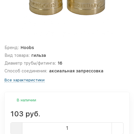
Бренд:
Hoobs
Вид товара:
гильза
Диаметр трубы/фитинга:
16
Способ соединения:
аксиальная запрессовка
Все характеристики
В наличии
103 руб.