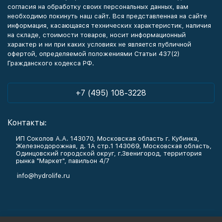
согласия на обработку своих персональных данных, вам
необходимо покинуть наш сайт. Вся представленная на сайте
информация, касающаяся технических характеристик, наличия
на складе, стоимости товаров, носит информационный
характер и ни при каких условиях не является публичной
офертой, определяемой положениями Статьи 437(2)
Гражданского кодекса РФ.
+7 (495) 108-3228
Контакты:
ИП Соколов А.А. 143070, Московская область г. Кубинка,
Железнодорожная, д. 1А стр.1 143069, Московская область,
Одинцовский городской округ, г.Звенигород, территория
рынка "Маркет", павильон 4/7
info@hydrolife.ru
Каталог товаров