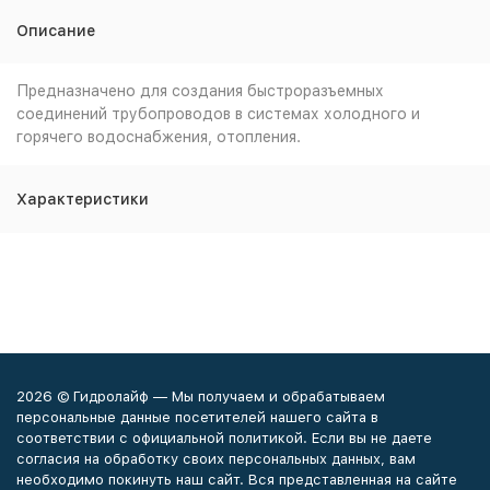
Описание
Предназначено для создания быстроразъемных
соединений трубопроводов в системах холодного и
горячего водоснабжения, отопления.
Характеристики
2026 © Гидролайф — Мы получаем и обрабатываем
персональные данные посетителей нашего сайта в
соответствии с официальной политикой. Если вы не даете
согласия на обработку своих персональных данных, вам
необходимо покинуть наш сайт. Вся представленная на сайте