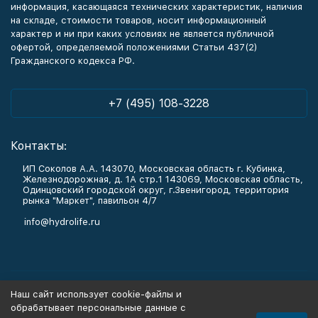
информация, касающаяся технических характеристик, наличия
на складе, стоимости товаров, носит информационный
характер и ни при каких условиях не является публичной
офертой, определяемой положениями Статьи 437(2)
Гражданского кодекса РФ.
+7 (495) 108-3228
Контакты:
ИП Соколов А.А. 143070, Московская область г. Кубинка,
Железнодорожная, д. 1А стр.1 143069, Московская область,
Одинцовский городской округ, г.Звенигород, территория
рынка "Маркет", павильон 4/7
info@hydrolife.ru
Каталог товаров
Наш сайт использует cookie-файлы и
обрабатывает персональные данные с