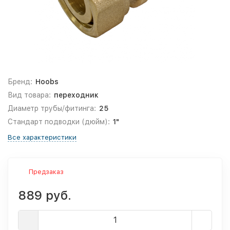
Бренд:
Hoobs
Вид товара:
переходник
Диаметр трубы/фитинга:
25
Стандарт подводки (дюйм):
1"
Все характеристики
Предзаказ
889 руб.