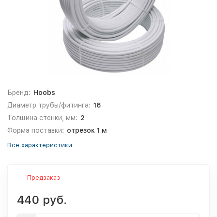
Бренд:
Hoobs
Диаметр трубы/фитинга:
16
Толщина стенки, мм:
2
Форма поставки:
отрезок 1 м
Все характеристики
Предзаказ
440 руб.