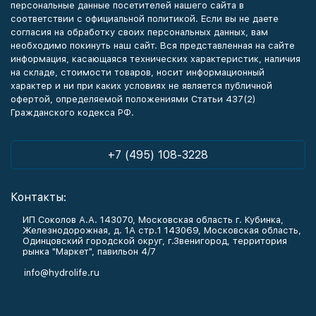
персональные данные посетителей нашего сайта в
соответствии с официальной политикой. Если вы не даете
согласия на обработку своих персональных данных, вам
необходимо покинуть наш сайт. Вся представленная на сайте
информация, касающаяся технических характеристик, наличия
на складе, стоимости товаров, носит информационный
характер и ни при каких условиях не является публичной
офертой, определяемой положениями Статьи 437(2)
Гражданского кодекса РФ.
+7 (495) 108-3228
Контакты:
ИП Соколов А.А. 143070, Московская область г. Кубинка,
Железнодорожная, д. 1А стр.1 143069, Московская область,
Одинцовский городской округ, г.Звенигород, территория
рынка "Маркет", павильон 4/7
info@hydrolife.ru