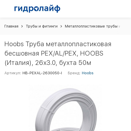
Главная
Трубы и фитинги
Металлопластиковые трубы и фит
Hoobs Труба металлопластиковая
бесшовная PEX/AL/PEX, HOOBS
(Италия), 26х3.0, бухта 50м
Артикул:
HB-PEXAL-2630050-I
Бренд:
Hoobs