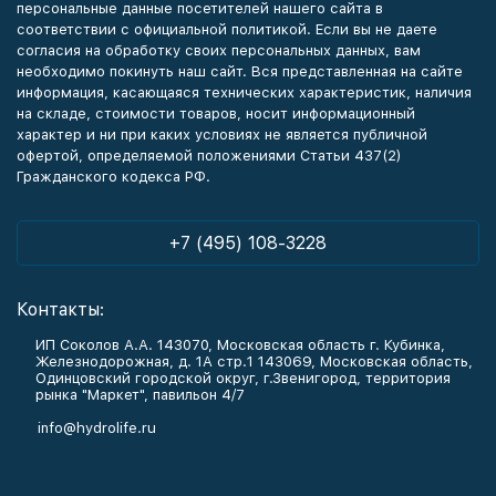
персональные данные посетителей нашего сайта в
соответствии с официальной политикой. Если вы не даете
согласия на обработку своих персональных данных, вам
необходимо покинуть наш сайт. Вся представленная на сайте
информация, касающаяся технических характеристик, наличия
на складе, стоимости товаров, носит информационный
характер и ни при каких условиях не является публичной
офертой, определяемой положениями Статьи 437(2)
Гражданского кодекса РФ.
+7 (495) 108-3228
Контакты:
ИП Соколов А.А. 143070, Московская область г. Кубинка,
Железнодорожная, д. 1А стр.1 143069, Московская область,
Одинцовский городской округ, г.Звенигород, территория
рынка "Маркет", павильон 4/7
info@hydrolife.ru