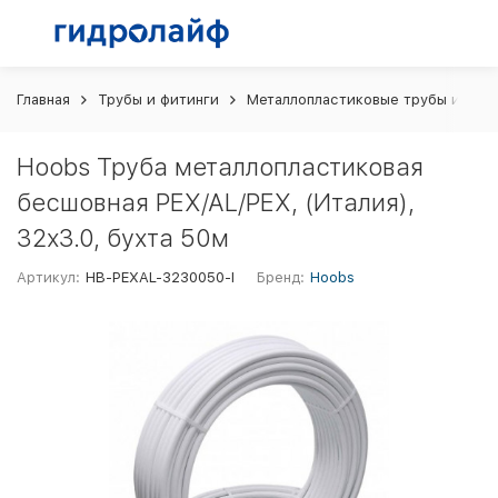
Главная
Трубы и фитинги
Металлопластиковые трубы и фит
Hoobs Труба металлопластиковая
бесшовная PEX/AL/PEX, (Италия),
32х3.0, бухта 50м
Артикул:
HB-PEXAL-3230050-I
Бренд:
Hoobs