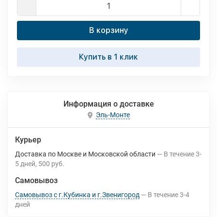
В корзину
Купить в 1 клик
Информация о доставке
Эль-Монте
Курьер
Доставка по Москве и Московской области
В течение
3-
5
дней
500 руб.
Самовывоз
Самовывоз с г.Кубинка и г.Звенигород
В течение
3-4
дней