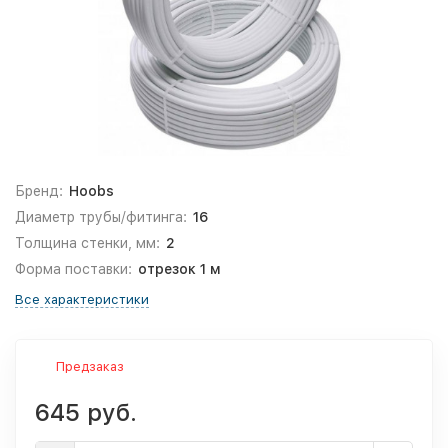
Бренд:
Hoobs
Диаметр трубы/фитинга:
16
Толщина стенки, мм:
2
Форма поставки:
отрезок 1 м
Все характеристики
Предзаказ
645 руб.