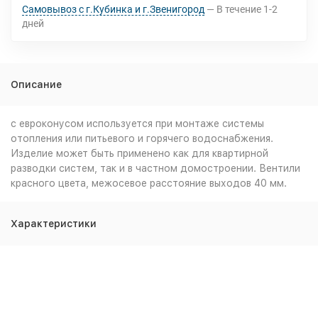
Самовывоз с г.Кубинка и г.Звенигород
В течение
1-2
дней
Описание
с евроконусом используется при монтаже системы
отопления или питьевого и горячего водоснабжения.
Изделие может быть применено как для квартирной
разводки систем, так и в частном домостроении. Вентили
красного цвета, межосевое расстояние выходов 40 мм.
Характеристики