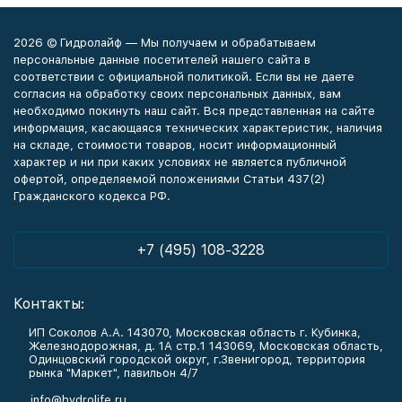
2026 © Гидролайф — Мы получаем и обрабатываем
персональные данные посетителей нашего сайта в
соответствии с официальной политикой. Если вы не даете
согласия на обработку своих персональных данных, вам
необходимо покинуть наш сайт. Вся представленная на сайте
информация, касающаяся технических характеристик, наличия
на складе, стоимости товаров, носит информационный
характер и ни при каких условиях не является публичной
офертой, определяемой положениями Статьи 437(2)
Гражданского кодекса РФ.
+7 (495) 108-3228
Контакты:
ИП Соколов А.А. 143070, Московская область г. Кубинка,
Железнодорожная, д. 1А стр.1 143069, Московская область,
Одинцовский городской округ, г.Звенигород, территория
рынка "Маркет", павильон 4/7
info@hydrolife.ru