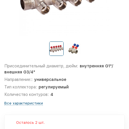
Присоединительный диаметр, дюйм:
внутренняя G1"/
внешняя G3/4"
Направление::
универсальное
Тип коллектора:
регулируемый
Количество контуров:
4
Все характеристики
Осталось 2 шт.