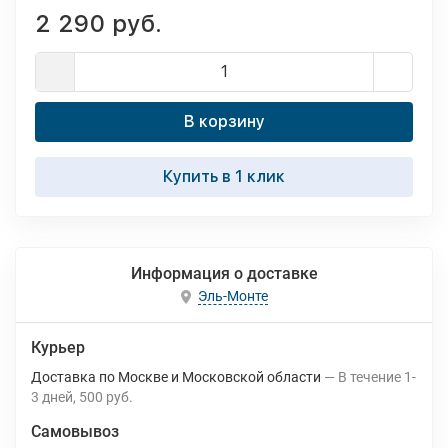
2 290 руб.
В корзину
Купить в 1 клик
Информация о доставке
Эль-Монте
Курьер
Доставка по Москве и Московской области
В течение
1-
3
дней
500 руб.
Самовывоз