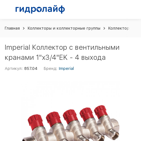
Главная
Коллекторы и коллекторные группы
Коллекторы для
Imperial Коллектор с вентильными
кранами 1"х3/4"EK - 4 выхода
Артикул:
857.04
Бренд:
Imperial