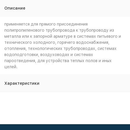
Описание
применяется для прямого присоединения
полипропиленового трубопровода к трубопроводу из
металла или к запорной арматуре в системах питьевого и
технического холодного, горячего водоснабжения,
отопления, технологических трубопроводах, системах
водоподготовки, воздуховодах и системах
пароотведения, для устройства теплых полов и иных
целей.
Характеристики