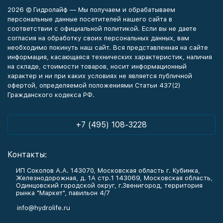
2026 © Гидролайф — Мы получаем и обрабатываем
персональные данные посетителей нашего сайта в
соответствии с официальной политикой. Если вы не даете
согласия на обработку своих персональных данных, вам
необходимо покинуть наш сайт. Вся представленная на сайте
информация, касающаяся технических характеристик, наличия
на складе, стоимости товаров, носит информационный
характер и ни при каких условиях не является публичной
офертой, определяемой положениями Статьи 437(2)
Гражданского кодекса РФ.
+7 (495) 108-3228
Контакты:
ИП Соколов А.А. 143070, Московская область г. Кубинка,
Железнодорожная, д. 1А стр.1 143069, Московская область,
Одинцовский городской округ, г.Звенигород, территория
рынка "Маркет", павильон 4/7
info@hydrolife.ru