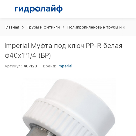
Главная
Трубы и фитинги
Полипропиленовые трубы и фитин
Imperial Муфта под ключ PP-R белая
ф40х1"1/4 (ВР)
Артикул:
40-120
Бренд:
Imperial