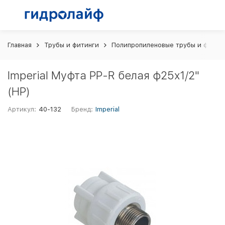
Главная
Трубы и фитинги
Полипропиленовые трубы и фитин
Imperial Муфта PP-R белая ф25х1/2"
(НР)
Артикул:
40-132
Бренд:
Imperial