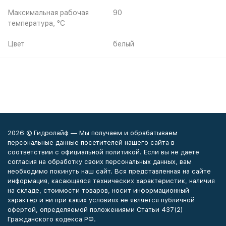
Максимальная рабочая
90
температура, °С
Цвет
белый
2026 © Гидролайф — Мы получаем и обрабатываем
персональные данные посетителей нашего сайта в
соответствии с официальной политикой. Если вы не даете
согласия на обработку своих персональных данных, вам
необходимо покинуть наш сайт. Вся представленная на сайте
информация, касающаяся технических характеристик, наличия
на складе, стоимости товаров, носит информационный
характер и ни при каких условиях не является публичной
офертой, определяемой положениями Статьи 437(2)
Гражданского кодекса РФ.