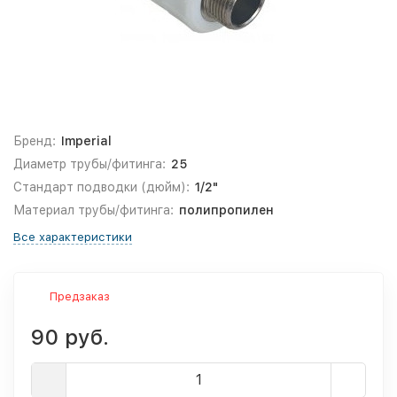
Бренд:
Imperial
Диаметр трубы/фитинга:
25
Стандарт подводки (дюйм):
1/2"
Материал трубы/фитинга:
полипропилен
Все характеристики
Предзаказ
90 руб.