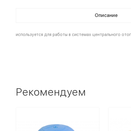
Описание
используется для работы в системах центрального ото
Рекомендуем