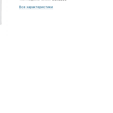
Все характеристики