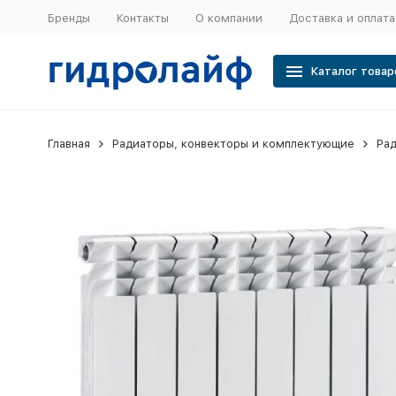
Бренды
Контакты
О компании
Доставка и оплата
Каталог товар
Главная
Радиаторы, конвекторы и комплектующие
Ра