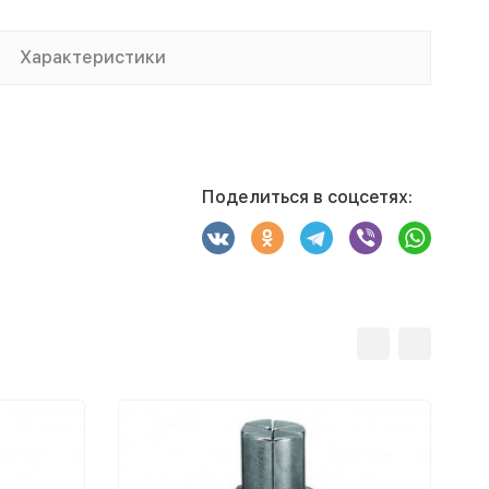
Характеристики
Поделиться в соцсетях: