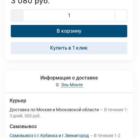
3 080 руб.
В корзину
Купить в 1 клик
Информация о доставке
Эль-Монте
Курьер
Доставка по Москве и Московской области
В течение
1-
3
дней
500 руб.
Самовывоз
Самовывоз с г.Кубинка и г.Звенигород
В течение
1-2