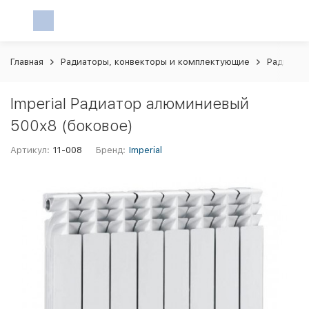
Главная
Радиаторы, конвекторы и комплектующие
Радиато
Imperial Радиатор алюминиевый
500х8 (боковое)
Артикул:
11-008
Бренд:
Imperial