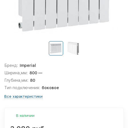
Бренд:
Imperial
Ширина,мм:
800 —
Глубина,мм:
80
Тип подключения:
боковое
Все характеристики
В наличии