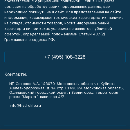
соответствии с официальной политикой. Если вы не даете
согласия на обработку своих персональных данных, вам
необходимо покинуть наш сайт. Вся представленная на сайте
информация, касающаяся технических характеристик, наличия
на складе, стоимости товаров, носит информационный
характер и ни при каких условиях не является публичной
офертой, определяемой положениями Статьи 437(2)
Гражданского кодекса РФ.
+7 (495) 108-3228
Контакты:
ИП Соколов А.А. 143070, Московская область г. Кубинка,
Железнодорожная, д. 1А стр.1 143069, Московская область,
Одинцовский городской округ, г.Звенигород, территория
рынка "Маркет", павильон 4/7
info@hydrolife.ru