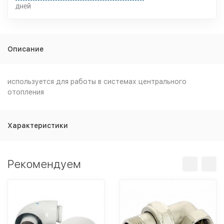
дней
Описание
используется для работы в системах центрального
отопления
Характеристики
Рекомендуем