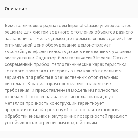
Описание
Биметаллические радиаторы Imperial Classic универсальное
решение для систем водяного отопления объектов разного
назначения от жилых домов до промышленных зданий. При
оптимальной цене оборудование демонстрирует
высочайшую эффективность даже в неидеальных условиях
эксплуатации.Радиатор биметаллический Imperial Classic
современный прибор, теплотехнические характеристики
которого позволяют говорить о нем как об идеальном
варианте для работы в отечественных отопительных
системах. К радиаторам предъявляются жесткие
требования, и представленная модель им полностью
отвечает. Повышенная за счет использования двух
металлов прочность конструкции гарантирует
продолжительный срок службы, а особая технология
обработки внешних и внутренних поверхностей предают
устойчивость к агрессивным воздействиям.