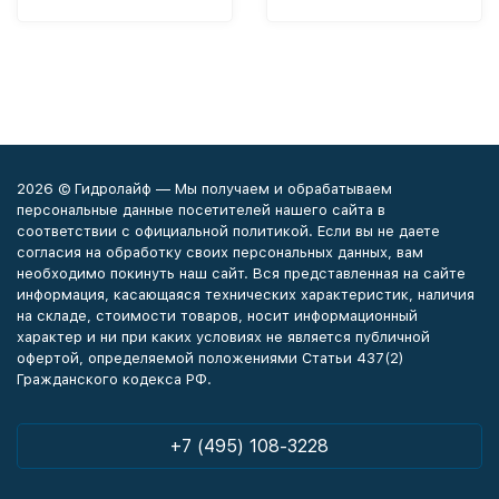
2026 © Гидролайф — Мы получаем и обрабатываем
персональные данные посетителей нашего сайта в
соответствии с официальной политикой. Если вы не даете
согласия на обработку своих персональных данных, вам
необходимо покинуть наш сайт. Вся представленная на сайте
информация, касающаяся технических характеристик, наличия
на складе, стоимости товаров, носит информационный
характер и ни при каких условиях не является публичной
офертой, определяемой положениями Статьи 437(2)
Гражданского кодекса РФ.
+7 (495) 108-3228