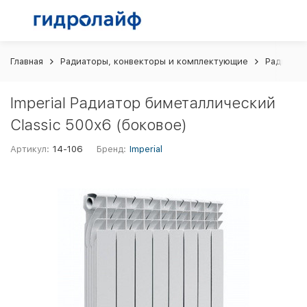
Главная
Радиаторы, конвекторы и комплектующие
Радиатор
Imperial Радиатор биметаллический
Classic 500х6 (боковое)
Артикул:
14-106
Бренд:
Imperial