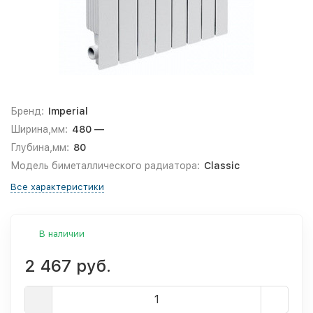
Бренд:
Imperial
Ширина,мм:
480 —
Глубина,мм:
80
Модель биметаллического радиатора:
Classic
Все характеристики
В наличии
2 467 руб.