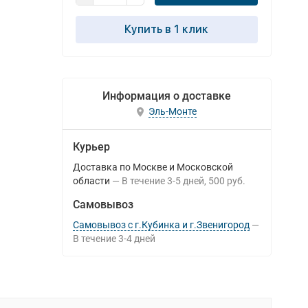
Купить в 1 клик
Информация о доставке
Эль-Монте
Курьер
Доставка по Москве и Московской
области
В течение
3-5
дней
500 руб.
Самовывоз
Самовывоз с г.Кубинка и г.Звенигород
В течение
3-4
дней