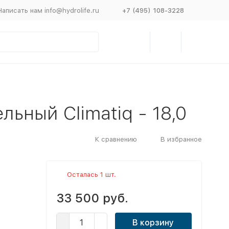
Написать нам info@hydrolife.ru
+7 (495) 108-3228
льный Climatiq - 18,0
К сравнению
В избранное
Осталась 1 шт.
33 500 руб.
В корзину