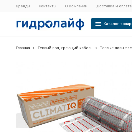
Бренды
Контакты
О компании
Доставка и оплата
Каталог товар
Главная
Теплый пол, греющий кабель
Теплые полы эл