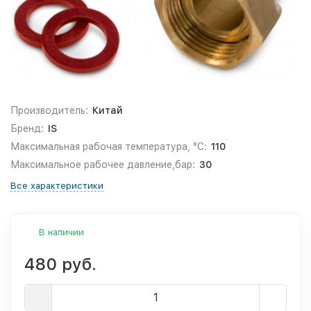
Производитель:
Китай
Бренд:
IS
Максимальная рабочая температура, °С:
110
Максимальное рабочее давление,бар:
30
Все характеристики
В наличии
480 руб.