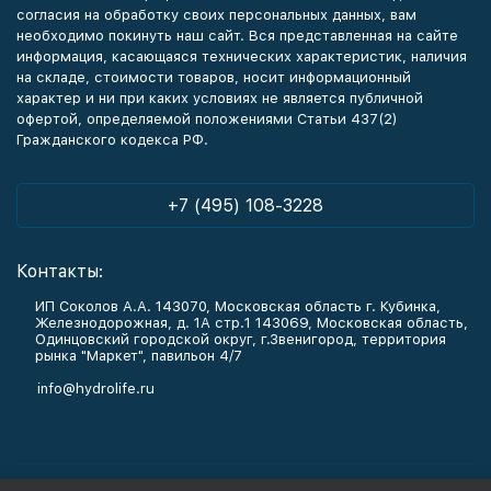
согласия на обработку своих персональных данных, вам
необходимо покинуть наш сайт. Вся представленная на сайте
информация, касающаяся технических характеристик, наличия
на складе, стоимости товаров, носит информационный
характер и ни при каких условиях не является публичной
офертой, определяемой положениями Статьи 437(2)
Гражданского кодекса РФ.
+7 (495) 108-3228
Контакты:
ИП Соколов А.А. 143070, Московская область г. Кубинка,
Железнодорожная, д. 1А стр.1 143069, Московская область,
Одинцовский городской округ, г.Звенигород, территория
рынка "Маркет", павильон 4/7
info@hydrolife.ru
Каталог товаров