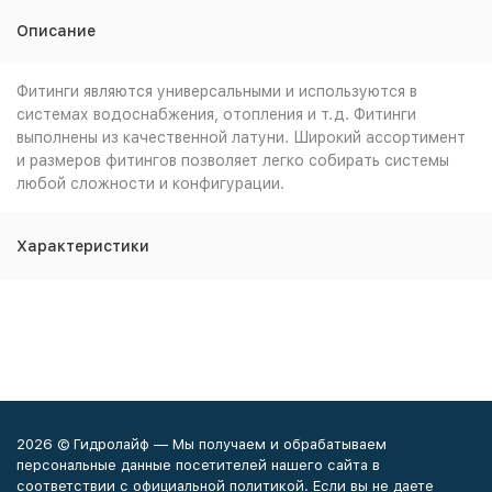
Описание
Фитинги являются универсальными и используются в
системах водоснабжения, отопления и т.д. Фитинги
выполнены из качественной латуни. Широкий ассортимент
и размеров фитингов позволяет легко собирать системы
любой сложности и конфигурации.
Характеристики
2026 © Гидролайф — Мы получаем и обрабатываем
персональные данные посетителей нашего сайта в
соответствии с официальной политикой. Если вы не даете