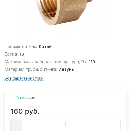
Производитель:
Китай
Бренд:
IS
Максимальная рабочая температура, °С:
110
Материал трубы/фитинга:
латунь
Все характеристики
В наличии
160 руб.