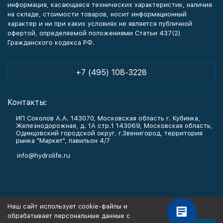
информация, касающаяся технических характеристик, наличия
на складе, стоимости товаров, носит информационный
характер и ни при каких условиях не является публичной
офертой, определяемой положениями Статьи 437(2)
Гражданского кодекса РФ.
+7 (495) 108-3228
Контакты:
ИП Соколов А.А. 143070, Московская область г. Кубинка,
Железнодорожная, д. 1А стр.1 143069, Московская область,
Одинцовский городской округ, г.Звенигород, территория
рынка "Маркет", павильон 4/7
info@hydrolife.ru
Каталог товаров
Наш сайт использует cookie-файлы и
обрабатывает персональные данные с