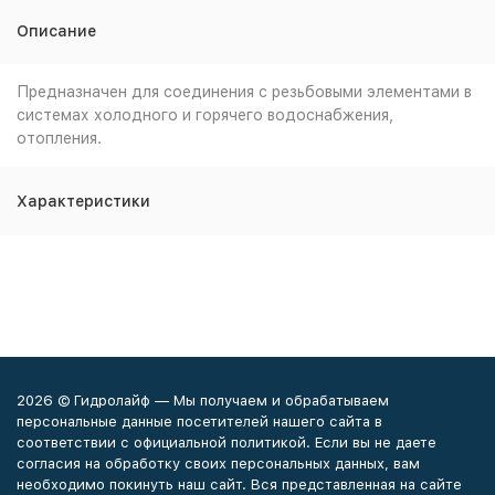
Описание
Предназначен для соединения с резьбовыми элементами в
системах холодного и горячего водоснабжения,
отопления.
Характеристики
2026 © Гидролайф — Мы получаем и обрабатываем
персональные данные посетителей нашего сайта в
соответствии с официальной политикой. Если вы не даете
согласия на обработку своих персональных данных, вам
необходимо покинуть наш сайт. Вся представленная на сайте