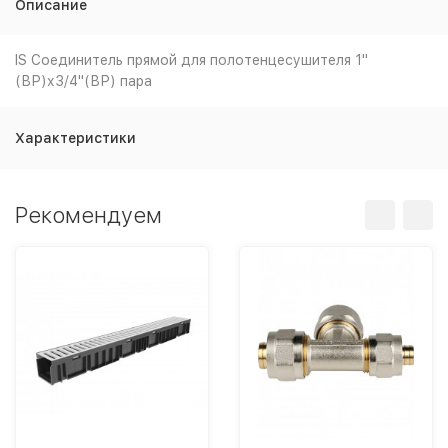
Описание
IS Соединитель прямой для полотенцесушителя 1"
(ВР)х3/4"(ВР) пара
Характеристики
Рекомендуем