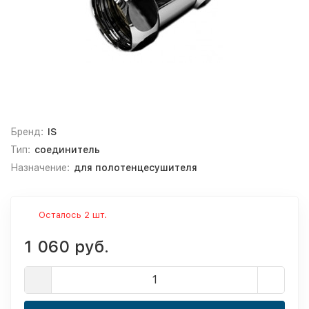
Бренд:
IS
Тип:
соединитель
Назначение:
для полотенцесушителя
Осталось 2 шт.
1 060 руб.