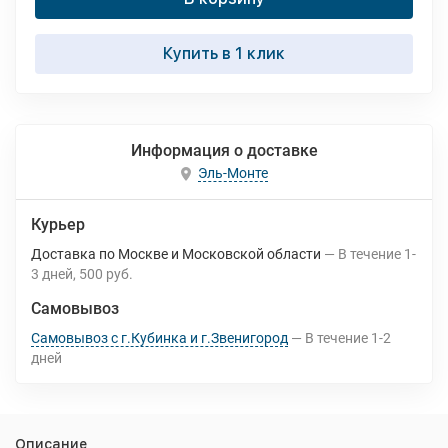
Купить в 1 клик
Информация о доставке
Эль-Монте
Курьер
Доставка по Москве и Московской области
В течение
1-
3
дней
500 руб.
Самовывоз
Самовывоз с г.Кубинка и г.Звенигород
В течение
1-2
дней
Описание