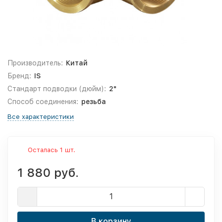
Производитель:
Китай
Бренд:
IS
Стандарт подводки (дюйм):
2"
Способ соединения:
резьба
Все характеристики
Осталась 1 шт.
1 880 руб.
В корзину