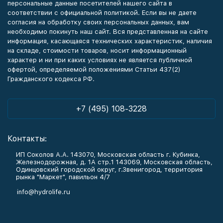
персональные данные посетителей нашего сайта в
соответствии с официальной политикой. Если вы не даете
согласия на обработку своих персональных данных, вам
необходимо покинуть наш сайт. Вся представленная на сайте
информация, касающаяся технических характеристик, наличия
на складе, стоимости товаров, носит информационный
характер и ни при каких условиях не является публичной
офертой, определяемой положениями Статьи 437(2)
Гражданского кодекса РФ.
+7 (495) 108-3228
Контакты:
ИП Соколов А.А. 143070, Московская область г. Кубинка,
Железнодорожная, д. 1А стр.1 143069, Московская область,
Одинцовский городской округ, г.Звенигород, территория
рынка "Маркет", павильон 4/7
info@hydrolife.ru