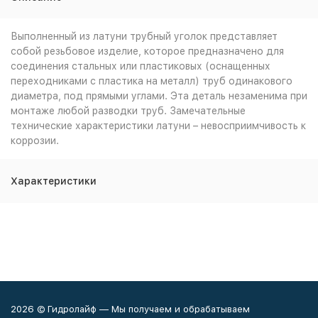
Выполненный из латуни трубный уголок представляет
собой резьбовое изделие, которое предназначено для
соединения стальных или пластиковых (оснащенных
переходниками с пластика на металл) труб одинакового
диаметра, под прямыми углами. Эта деталь незаменима при
монтаже любой разводки труб. Замечательные
технические характеристики латуни – невосприимчивость к
коррозии.
Характеристики
2026 © Гидролайф — Мы получаем и обрабатываем