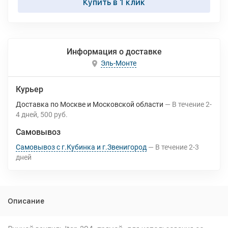
Купить в 1 клик
Информация о доставке
Эль-Монте
Курьер
Доставка по Москве и Московской области
В течение
2-
4
дней
500 руб.
Самовывоз
Самовывоз с г.Кубинка и г.Звенигород
В течение
2-3
дней
Описание