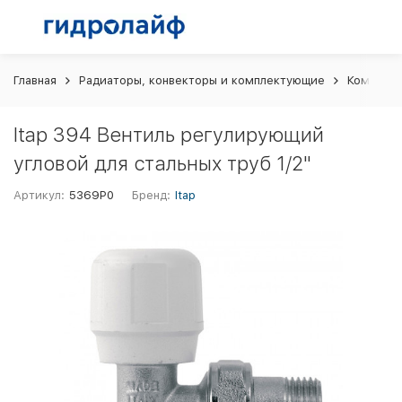
Главная
Радиаторы, конвекторы и комплектующие
Комплект
Itap 394 Вентиль регулирующий
угловой для стальных труб 1/2"
Артикул:
5369P0
Бренд:
Itap