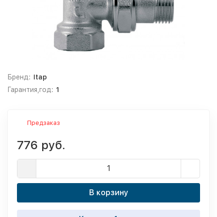
Бренд:
Itap
Гарантия,год:
1
Предзаказ
776 руб.
В корзину