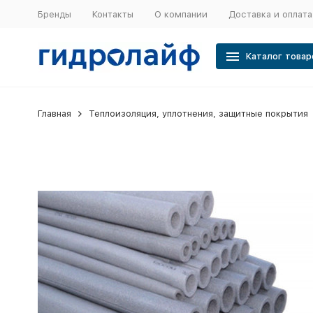
Бренды
Контакты
О компании
Доставка и оплата
Каталог товар
Главная
Теплоизоляция, уплотнения, защитные покрытия