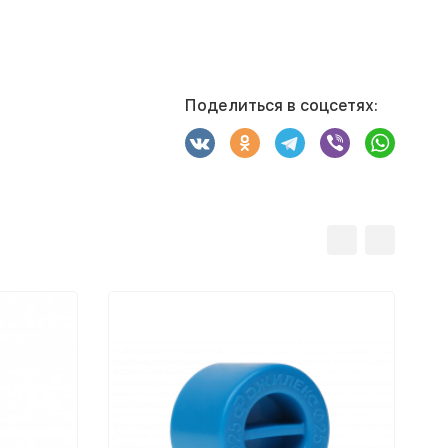
Поделиться в соцсетях: