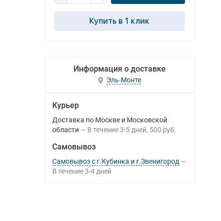
Купить в 1 клик
Информация о доставке
Эль-Монте
Курьер
Доставка по Москве и Московской
области
В течение
3-5
дней
500 руб.
Самовывоз
Самовывоз с г.Кубинка и г.Звенигород
В течение
3-4
дней