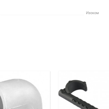
Изоком