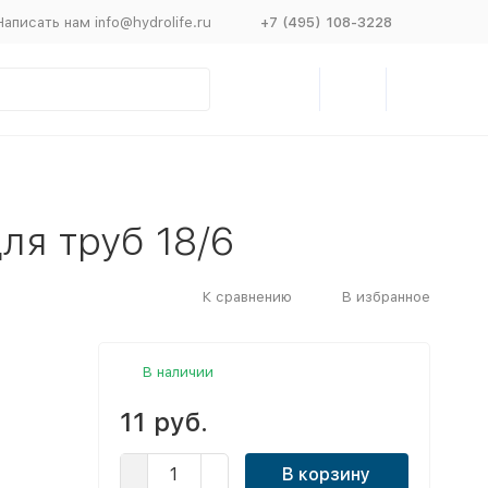
Написать нам info@hydrolife.ru
+7 (495) 108-3228
ля труб 18/6
К сравнению
В избранное
В наличии
11 руб.
В корзину