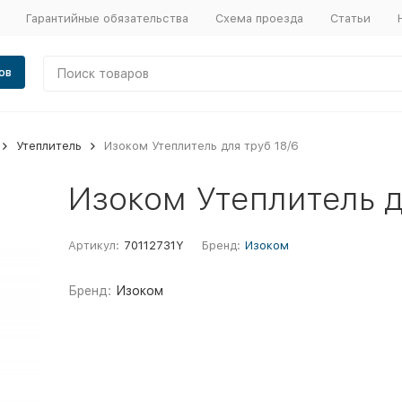
Гарантийные обязательства
Схема проезда
Статьи
ов
Утеплитель
Изоком Утеплитель для труб 18/6
Изоком Утеплитель д
Артикул:
70112731Y
Бренд:
Изоком
Бренд:
Изоком