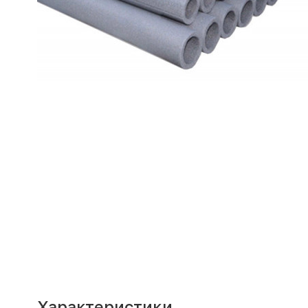
Характеристики