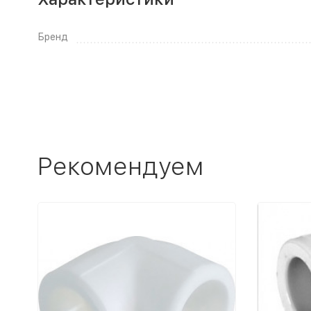
Бренд
Рекомендуем