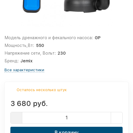
Модель дренажного и фекального насоса:
GP
Мощность,Вт:
550
Напряжение сети, Вольт:
230
Бренд:
Jemix
Все характеристики
Осталось несколько штук
3 680 руб.
В корзину