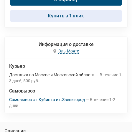
Купить в 1 клик
Информация о доставке
Эль-Монте
Курьер
Доставка по Москве и Московской области
В течение
1-
3
дней
500 руб.
Самовывоз
Самовывоз с г.Кубинка и г.Звенигород
В течение
1-2
дней
Описание