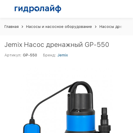
Главная
Насосы и насосное оборудование
Насосы дренажн
Jemix Насос дренажный GP-550
Артикул:
GP-550
Бренд:
Jemix