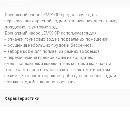
Дренажный насос JEMIX GP предназначен для
перекачивания пресной воды и откачивания дренажных,
дождевых, грунтовых вод.
Дренажный насос JEMIX GP используется для:
– откачки грунтовых вод из подвальных помещений;
– осушения небольших прудов и бассейнов;
– забора воды для полива, из разных водоемов;
– перекачивания пресной воды из колодцев.
имеет поплавковый выключатель который включает и
отключает насос по уровню воды в автоматическом
режиме, что предотвращает работу насоса без воды и
повышает удобство использования.
Характеристики