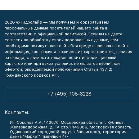
2026 © Гидролайф — Мы получаем и обрабатываем
персональные данные посетителей нашего сайта в
соответствии с официальной политикой. Если вы не даете
согласия на обработку своих персональных данных, вам
необходимо покинуть наш сайт. Вся представленная на сайте
информация, касающаяся технических характеристик, наличия
на складе, стоимости товаров, носит информационный
характер и ни при каких условиях не является публичной
офертой, определяемой положениями Статьи 437(2)
Гражданского кодекса РФ.
+7 (495) 108-3228
Контакты:
ИП Соколов А.А. 143070, Московская область г. Кубинка,
Железнодорожная, д. 1А стр.1 143069, Московская область,
Одинцовский городской округ, г.Звенигород, территория
рынка "Маркет", павильон 4/7