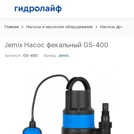
Главная
Насосы и насосное оборудование
Насосы дренажн
Jemix Насос фекальный GS-400
Артикул:
GS-400
Бренд:
Jemix