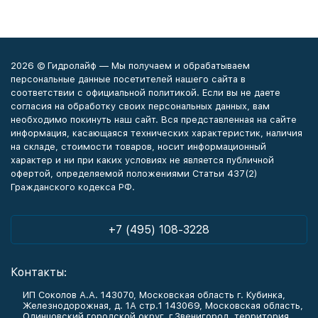
2026 © Гидролайф — Мы получаем и обрабатываем
персональные данные посетителей нашего сайта в
соответствии с официальной политикой. Если вы не даете
согласия на обработку своих персональных данных, вам
необходимо покинуть наш сайт. Вся представленная на сайте
информация, касающаяся технических характеристик, наличия
на складе, стоимости товаров, носит информационный
характер и ни при каких условиях не является публичной
офертой, определяемой положениями Статьи 437(2)
Гражданского кодекса РФ.
+7 (495) 108-3228
Контакты:
ИП Соколов А.А. 143070, Московская область г. Кубинка,
Железнодорожная, д. 1А стр.1 143069, Московская область,
Одинцовский городской округ, г.Звенигород, территория