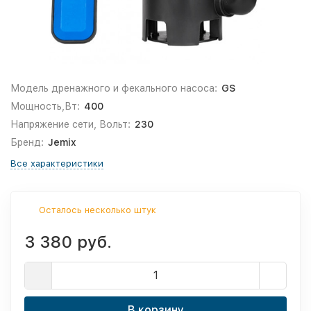
Модель дренажного и фекального насоса:
GS
Мощность,Вт:
400
Напряжение сети, Вольт:
230
Бренд:
Jemix
Все характеристики
Осталось несколько штук
3 380 руб.
В корзину