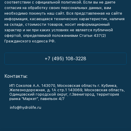
соответствии с официальной политикой. Если вы не даете
согласия на обработку своих персональных данных, вам
необходимо покинуть наш сайт. Вся представленная на сайте
информация, касающаяся технических характеристик, наличия
на складе, стоимости товаров, носит информационный
характер и ни при каких условиях не является публичной
офертой, определяемой положениями Статьи 437(2)
Гражданского кодекса РФ.
+7 (495) 108-3228
Контакты:
ИП Соколов А.А. 143070, Московская область г. Кубинка,
Железнодорожная, д. 1А стр.1 143069, Московская область,
Одинцовский городской округ, г.Звенигород, территория
рынка "Маркет", павильон 4/7
info@hydrolife.ru