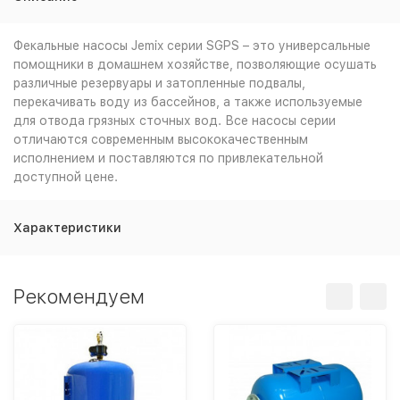
Фекальные насосы Jemix серии SGPS – это универсальные
помощники в домашнем хозяйстве, позволяющие осушать
различные резервуары и затопленные подвалы,
перекачивать воду из бассейнов, а также используемые
для отвода грязных сточных вод. Все насосы серии
отличаются современным высококачественным
исполнением и поставляются по привлекательной
доступной цене.
Характеристики
Рекомендуем