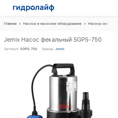
Главная
Насосы и насосное оборудование
Насосы скважин
Jemix Насос фекальный SGPS-750
Артикул:
SGPS-750
Бренд:
Jemix