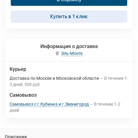
Купить в 1 клик
Информация о доставке
Эль-Монте
Курьер
Доставка по Москве и Московской области
В течение
1-
3
дней
500 руб.
Самовывоз
Самовывоз с г.Кубинка и г.Звенигород
В течение
1-2
дней
Описание