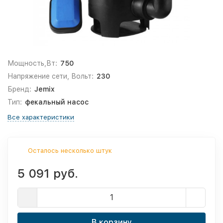
Мощность,Вт:
750
Напряжение сети, Вольт:
230
Бренд:
Jemix
Тип:
фекальный насос
Все характеристики
Осталось несколько штук
5 091 руб.
В корзину