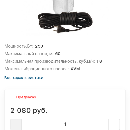
Мощность,Вт:
250
Максимальный напор, м:
60
Максимальная производительность, куб.м/ч:
1.8
Модель вибрационного насоса:
XVM
Все характеристики
Предзаказ
2 080 руб.