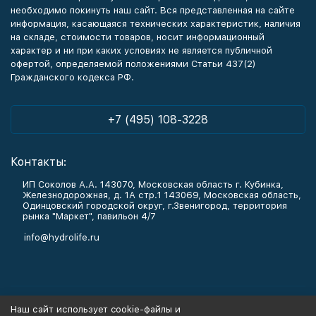
необходимо покинуть наш сайт. Вся представленная на сайте
информация, касающаяся технических характеристик, наличия
на складе, стоимости товаров, носит информационный
характер и ни при каких условиях не является публичной
офертой, определяемой положениями Статьи 437(2)
Гражданского кодекса РФ.
+7 (495) 108-3228
Контакты:
ИП Соколов А.А. 143070, Московская область г. Кубинка,
Железнодорожная, д. 1А стр.1 143069, Московская область,
Одинцовский городской округ, г.Звенигород, территория
рынка "Маркет", павильон 4/7
info@hydrolife.ru
Каталог товаров
Наш сайт использует cookie-файлы и