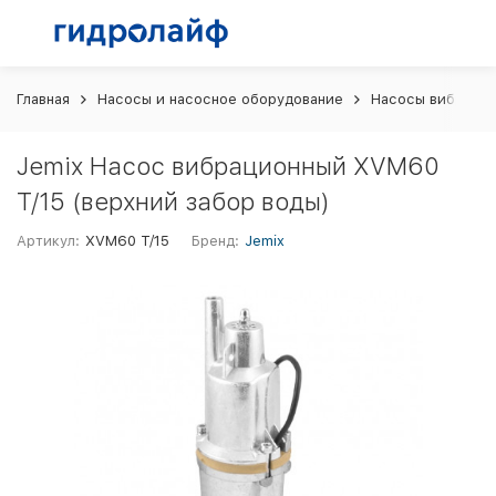
Главная
Насосы и насосное оборудование
Насосы вибраци
Jemix Насос вибрационный XVM60
T/15 (верхний забор воды)
Артикул:
XVM60 T/15
Бренд:
Jemix