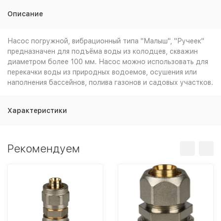
Описание
Насос погружной, вибрационный типа "Малыш", "Ручеек"
предназначен для подъёма воды из колодцев, скважин
диаметром более 100 мм. Насос можно использовать для
перекачки воды из природных водоемов, осушения или
наполнения бассейнов, полива газонов и садовых участков.
Характеристики
Рекомендуем