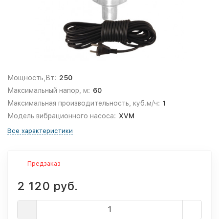
Мощность,Вт:
250
Максимальный напор, м:
60
Максимальная производительность, куб.м/ч:
1
Модель вибрационного насоса:
XVM
Все характеристики
Предзаказ
2 120 руб.