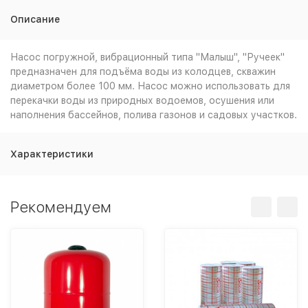
Описание
Насос погружной, вибрационный типа "Малыш", "Ручеек"
предназначен для подъёма воды из колодцев, скважин
диаметром более 100 мм. Насос можно использовать для
перекачки воды из природных водоемов, осушения или
наполнения бассейнов, полива газонов и садовых участков.
Характеристики
Рекомендуем