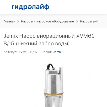
Главная
Насосы и насосное оборудование
Насосы вибраци
Jemix Насос вибрационный XVM60
В/15 (нижний забор воды)
Артикул:
XVM60 В/15
Бренд:
Jemix