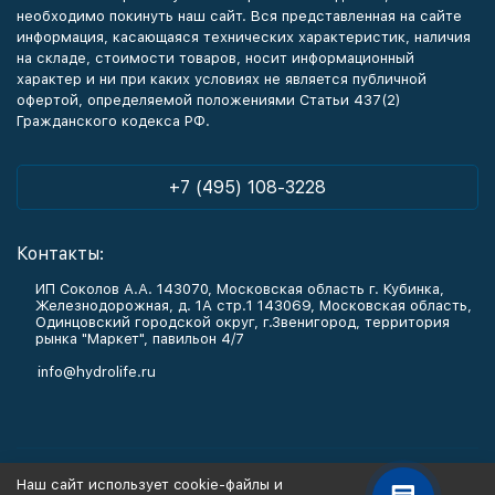
необходимо покинуть наш сайт. Вся представленная на сайте
информация, касающаяся технических характеристик, наличия
на складе, стоимости товаров, носит информационный
характер и ни при каких условиях не является публичной
офертой, определяемой положениями Статьи 437(2)
Гражданского кодекса РФ.
+7 (495) 108-3228
Контакты:
ИП Соколов А.А. 143070, Московская область г. Кубинка,
Железнодорожная, д. 1А стр.1 143069, Московская область,
Одинцовский городской округ, г.Звенигород, территория
рынка "Маркет", павильон 4/7
info@hydrolife.ru
Каталог товаров
Наш сайт использует cookie-файлы и