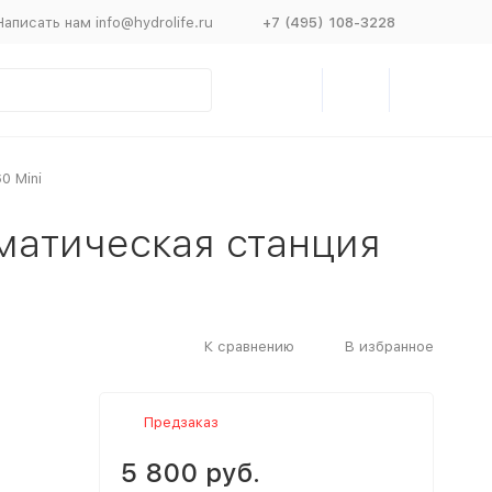
Написать нам info@hydrolife.ru
+7 (495) 108-3228
0 Mini
матическая станция
К сравнению
В избранное
Предзаказ
5 800 руб.