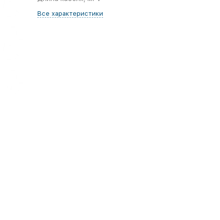
Все характеристики