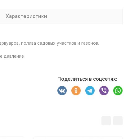
Характеристики
вуаров, полива садовых участков и газонов.
е давление
Поделиться в соцсетях: