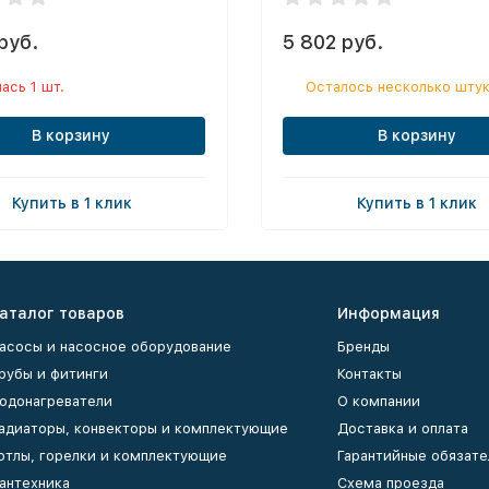
руб.
5 802 руб.
ась 1 шт.
Осталось несколько шту
В корзину
В корзину
Купить в 1 клик
Купить в 1 клик
аталог товаров
Информация
асосы и насосное оборудование
Бренды
рубы и фитинги
Контакты
одонагреватели
О компании
адиаторы, конвекторы и комплектующие
Доставка и оплата
отлы, горелки и комплектующие
Гарантийные обязате
антехника
Схема проезда