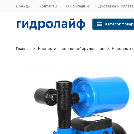
Бренды
Контакты
О компании
Доставка и оплата
Каталог товар
Главная
Насосы и насосное оборудование
Насосные 