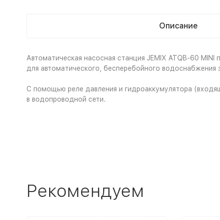
Описание
Автоматическая насосная станция JEMIX ATQB-60 MINI 
для автоматического, бесперебойного водоснабжения з
С помощью реле давления и гидроаккумулятора (входящ
в водопроводной сети.
Рекомендуем