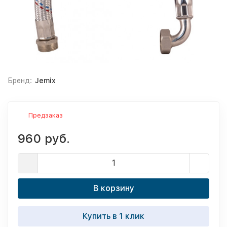
Бренд:
Jemix
Предзаказ
960 руб.
В корзину
Купить в 1 клик