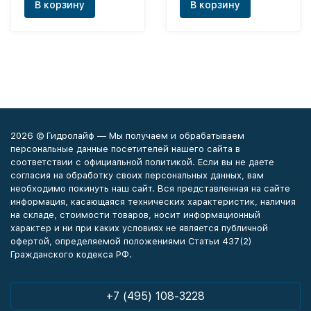
В корзину
В корзину
2026 © Гидролайф — Мы получаем и обрабатываем
персональные данные посетителей нашего сайта в
соответствии с официальной политикой. Если вы не даете
согласия на обработку своих персональных данных, вам
необходимо покинуть наш сайт. Вся представленная на сайте
информация, касающаяся технических характеристик, наличия
на складе, стоимости товаров, носит информационный
характер и ни при каких условиях не является публичной
офертой, определяемой положениями Статьи 437(2)
Гражданского кодекса РФ.
+7 (495) 108-3228