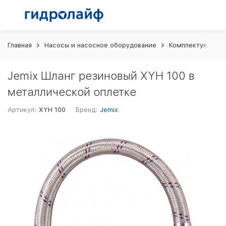
Главная
Насосы и насосное оборудование
Комплектующие д
Jemix Шланг резиновый XYH 100 в
металлической оплетке
Артикул:
XYH 100
Бренд:
Jemix