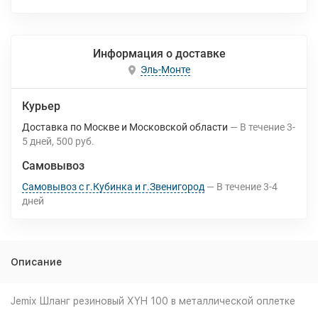
Информация о доставке
Эль-Монте
Курьер
Доставка по Москве и Московской области
В течение
3-
5
дней
500 руб.
Самовывоз
Самовывоз с г.Кубинка и г.Звенигород
В течение
3-4
дней
Описание
Jemix Шланг резиновый XYH 100 в металлической оплетке