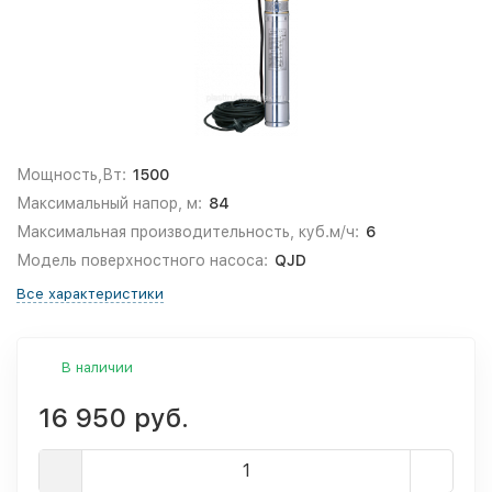
Мощность,Вт:
1500
Максимальный напор, м:
84
Максимальная производительность, куб.м/ч:
6
Модель поверхностного насоса:
QJD
Все характеристики
В наличии
16 950 руб.