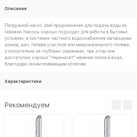
Описание
Погружной насос Jiadi предназначен для подачи воды из
скважин.Насосы хорошо подходят для работы в бытовых
условиях, в системах частного водоснабжения загородных
домов, дач, полива участков или микрокапельного полива,
относительно не глубоких скважинах, при этом они
достаточно хорошо "переносят" наличие песка в воде,
благодаря своим плавающим колесам.
Характеристики
Рекомендуем