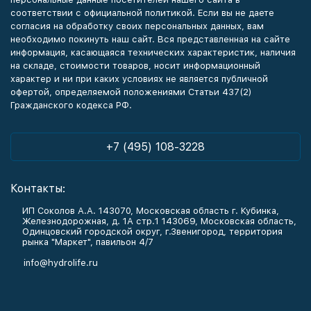
соответствии с официальной политикой. Если вы не даете
согласия на обработку своих персональных данных, вам
необходимо покинуть наш сайт. Вся представленная на сайте
информация, касающаяся технических характеристик, наличия
на складе, стоимости товаров, носит информационный
характер и ни при каких условиях не является публичной
офертой, определяемой положениями Статьи 437(2)
Гражданского кодекса РФ.
+7 (495) 108-3228
Контакты:
ИП Соколов А.А. 143070, Московская область г. Кубинка,
Железнодорожная, д. 1А стр.1 143069, Московская область,
Одинцовский городской округ, г.Звенигород, территория
рынка "Маркет", павильон 4/7
info@hydrolife.ru