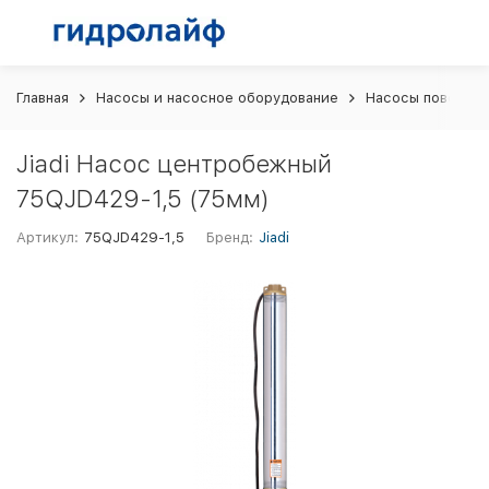
Главная
Насосы и насосное оборудование
Насосы поверхн
Jiadi Насос центробежный
75QJD429-1,5 (75мм)
Артикул:
75QJD429-1,5
Бренд:
Jiadi