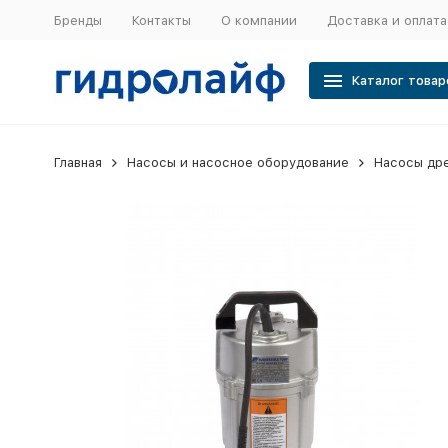
Бренды
Контакты
О компании
Доставка и оплата
Каталог товар
Главная
Насосы и насосное оборудование
Насосы др