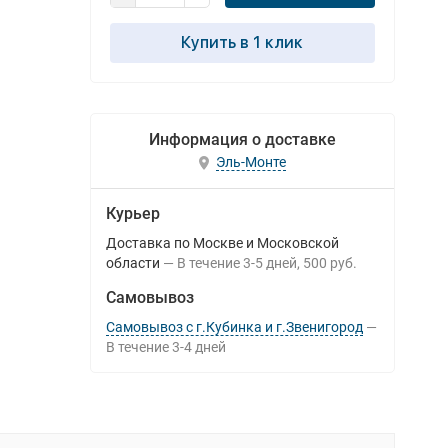
Купить в 1 клик
Информация о доставке
Эль-Монте
Курьер
Доставка по Москве и Московской
области
В течение
3-5
дней
500 руб.
Самовывоз
Самовывоз с г.Кубинка и г.Звенигород
В течение
3-4
дней