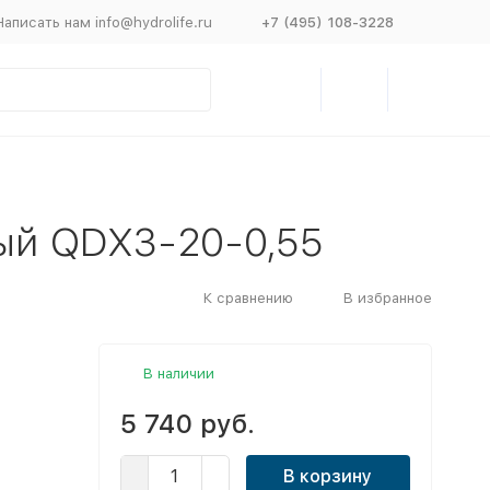
Написать нам info@hydrolife.ru
+7 (495) 108-3228
ный QDX3-20-0,55
К сравнению
В избранное
В наличии
5 740 руб.
В корзину