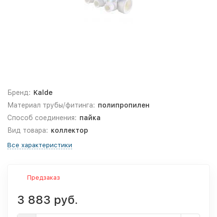
Бренд:
Kalde
Материал трубы/фитинга:
полипропилен
Способ соединения:
пайка
Вид товара:
коллектор
Все характеристики
Предзаказ
3 883 руб.