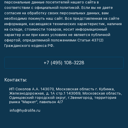
персональные данные посетителей нашего сайта в
соответствии с официальной политикой. Если вы не даете
согласия на обработку своих персональных данных, вам
необходимо покинуть наш сайт. Вся представленная на сайте
информация, касающаяся технических характеристик, наличия
на складе, стоимости товаров, носит информационный
характер и ни при каких условиях не является публичной
офертой, определяемой положениями Статьи 437(2)
Гражданского кодекса РФ.
+7 (495) 108-3228
Контакты:
ИП Соколов А.А. 143070, Московская область г. Кубинка,
Железнодорожная, д. 1А стр.1 143069, Московская область,
Одинцовский городской округ, г.Звенигород, территория
рынка "Маркет", павильон 4/7
info@hydrolife.ru