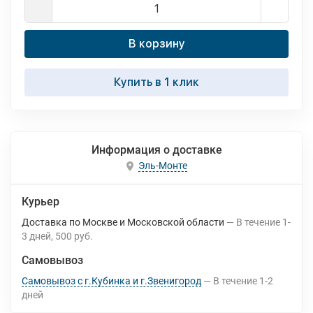
В корзину
Купить в 1 клик
Информация о доставке
Эль-Монте
Курьер
Доставка по Москве и Московской области
В течение
1-
3
дней
500 руб.
Самовывоз
Самовывоз с г.Кубинка и г.Звенигород
В течение
1-2
дней