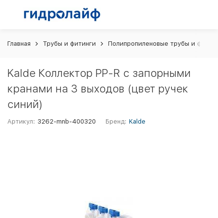
Главная
Трубы и фитинги
Полипропиленовые трубы и фитин
Kalde Коллектор PP-R с запорными
кранами на 3 выходов (цвет ручек
синий)
Артикул:
3262-mnb-400320
Бренд:
Kalde