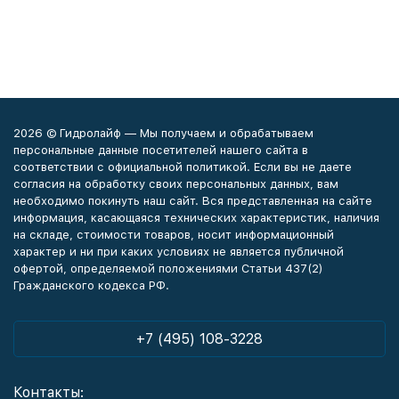
2026 © Гидролайф — Мы получаем и обрабатываем
персональные данные посетителей нашего сайта в
соответствии с официальной политикой. Если вы не даете
согласия на обработку своих персональных данных, вам
необходимо покинуть наш сайт. Вся представленная на сайте
информация, касающаяся технических характеристик, наличия
на складе, стоимости товаров, носит информационный
характер и ни при каких условиях не является публичной
офертой, определяемой положениями Статьи 437(2)
Гражданского кодекса РФ.
+7 (495) 108-3228
Контакты: