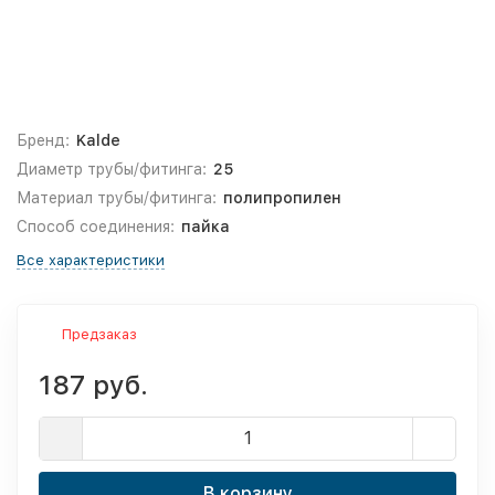
Бренд:
Kalde
Диаметр трубы/фитинга:
25
Материал трубы/фитинга:
полипропилен
Способ соединения:
пайка
Все характеристики
Предзаказ
187 руб.
В корзину