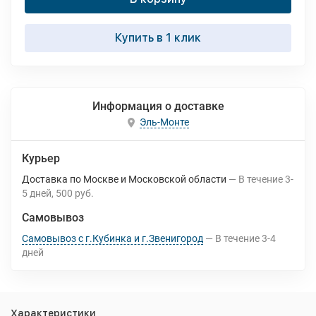
Купить в 1 клик
Информация о доставке
Эль-Монте
Курьер
Доставка по Москве и Московской области
В течение
3-
5
дней
500 руб.
Самовывоз
Самовывоз с г.Кубинка и г.Звенигород
В течение
3-4
дней
Характеристики