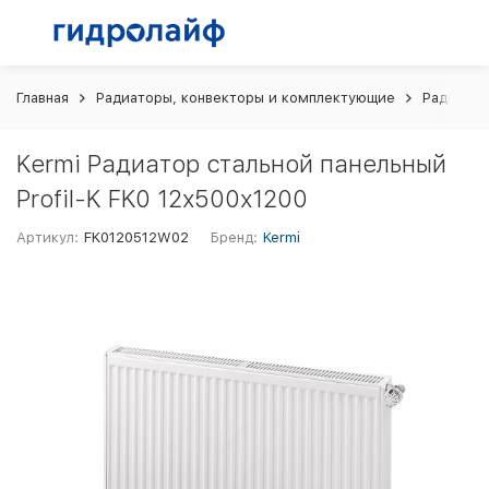
Главная
Радиаторы, конвекторы и комплектующие
Радиатор
Kermi Радиатор стальной панельный
Profil-K FK0 12х500х1200
Артикул:
FK0120512W02
Бренд:
Kermi