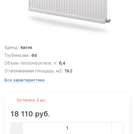
Бренд:
Kermi
Глубина,мм:
64
Объем теплоносителя, л:
6,4
Отапливаемая площадь, м2:
19.2
Все характеристики
Осталось 2 шт.
18 110 руб.