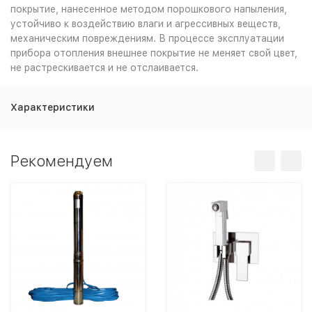
покрытие, нанесенное методом порошкового напыления,
устойчиво к воздействию влаги и агрессивных веществ,
механическим повреждениям. В процессе эксплуатации
прибора отопления внешнее покрытие не меняет свой цвет,
не растрескивается и не отслаивается.
Характеристики
Рекомендуем