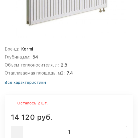
Бренд:
Kermi
Глубина,мм:
64
Объем теплоносителя, л:
2,8
Отапливаемая площадь, м2:
7.4
Все характеристики
Осталось 2 шт.
14 120 руб.