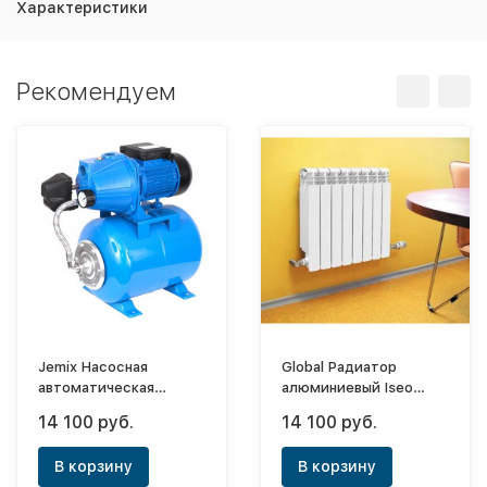
Характеристики
Рекомендуем
Jemix Насосная
Global Радиатор
автоматическая
алюминиевый Iseo
станция АПЦН-55-45
500x10 (боковое)
14 100 руб.
14 100 руб.
В корзину
В корзину