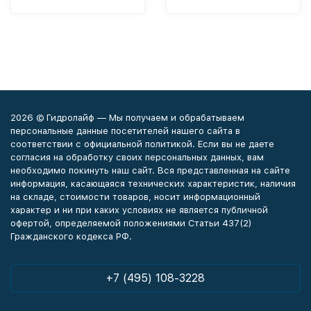
2026 © Гидролайф — Мы получаем и обрабатываем
персональные данные посетителей нашего сайта в
соответствии с официальной политикой. Если вы не даете
согласия на обработку своих персональных данных, вам
необходимо покинуть наш сайт. Вся представленная на сайте
информация, касающаяся технических характеристик, наличия
на складе, стоимости товаров, носит информационный
характер и ни при каких условиях не является публичной
офертой, определяемой положениями Статьи 437(2)
Гражданского кодекса РФ.
+7 (495) 108-3228