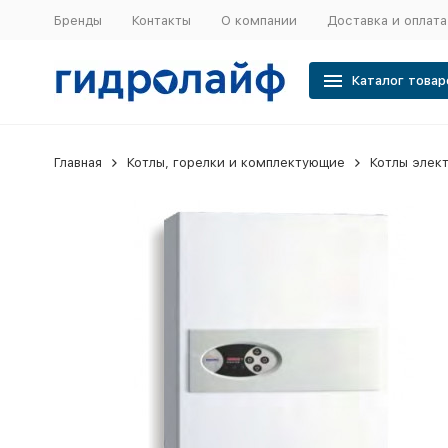
Бренды
Контакты
О компании
Доставка и оплата
Каталог товар
Главная
Котлы, горелки и комплектующие
Котлы элек