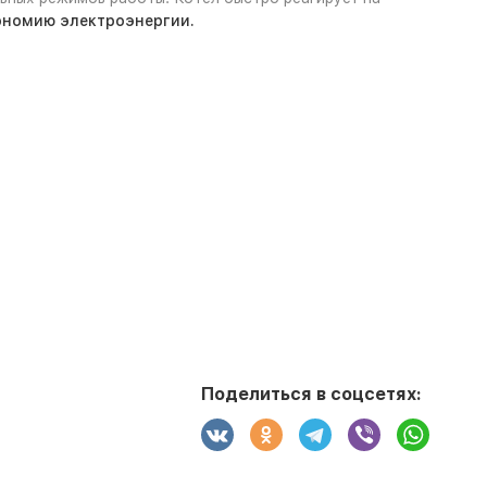
ономию электроэнергии.
Поделиться в соцсетях: