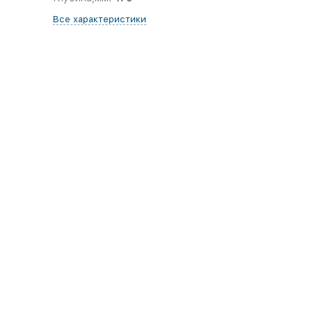
Все характеристики