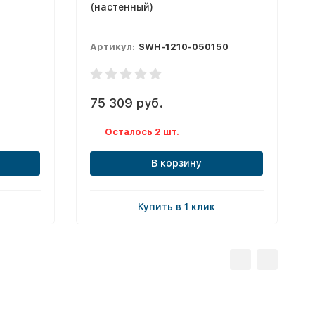
(настенный)
Артикул:
SWH-1210-050150
75 309 руб.
Осталось 2 шт.
В корзину
Купить в 1 клик