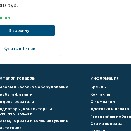
40 руб.
личии
В корзину
Купить в 1 клик
аталог товаров
Информация
асосы и насосное оборудование
Бренды
рубы и фитинги
Контакты
одонагреватели
О компании
адиаторы, конвекторы и
Доставка и оплата
омплектующие
Гарантийные обяза
отлы, горелки и комплектующие
Схема проезда
антехника
Статьи