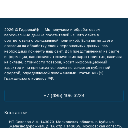
2026 © Гидролайф — Мы получаем и обрабатываем
персональные данные посетителей нашего сайта в
соответствии с официальной политикой. Если вы не даете
согласия на обработку своих персональных данных, вам
необходимо покинуть наш сайт. Вся представленная на сайте
информация, касающаяся технических характеристик, наличия
на складе, стоимости товаров, носит информационный
характер и ни при каких условиях не является публичной
офертой, определяемой положениями Статьи 437(2)
Гражданского кодекса РФ.
+7 (495) 108-3228
Контакты:
ИП Соколов А.А. 143070, Московская область г. Кубинка,
Железнодорожная, д. 1А стр.1 143069, Московская область,