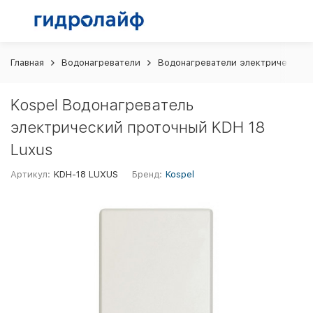
Главная
Водонагреватели
Водонагреватели электрические
Kospel Водонагреватель
электрический проточный KDH 18
Luxus
Артикул:
KDH-18 LUXUS
Бренд:
Kospel