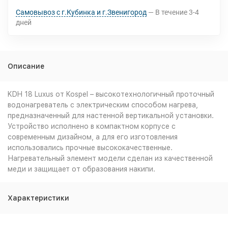
Самовывоз с г.Кубинка и г.Звенигород
В течение
3-4
дней
Описание
KDH 18 Luxus от Kospel – высокотехнологичный проточный
водонагреватель с электрическим способом нагрева,
предназначенный для настенной вертикальной установки.
Устройство исполнено в компактном корпусе с
современным дизайном, а для его изготовления
использовались прочные высококачественные.
Нагревательный элемент модели сделан из качественной
меди и защищает от образования накипи.
Характеристики