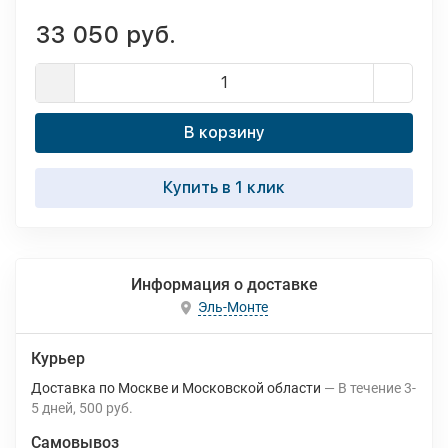
33 050 руб.
В корзину
Купить в 1 клик
Информация о доставке
Эль-Монте
Курьер
Доставка по Москве и Московской области
В течение
3-
5
дней
500 руб.
Самовывоз