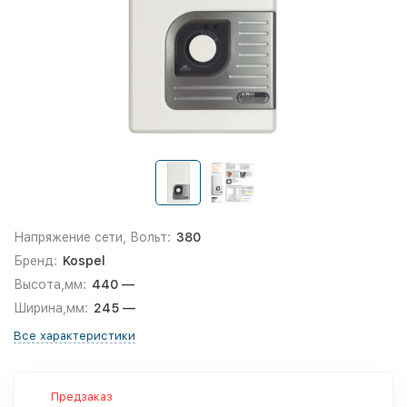
Напряжение сети, Вольт:
380
Бренд:
Kospel
Высота,мм:
440 —
Ширина,мм:
245 —
Все характеристики
Предзаказ