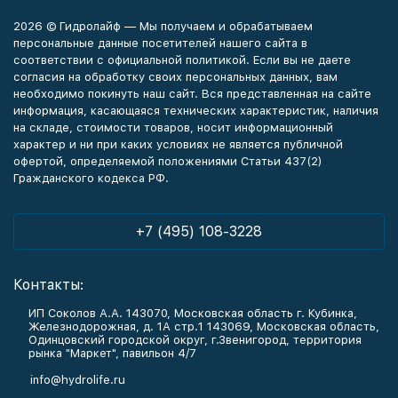
2026 © Гидролайф — Мы получаем и обрабатываем
персональные данные посетителей нашего сайта в
соответствии с официальной политикой. Если вы не даете
согласия на обработку своих персональных данных, вам
необходимо покинуть наш сайт. Вся представленная на сайте
информация, касающаяся технических характеристик, наличия
на складе, стоимости товаров, носит информационный
характер и ни при каких условиях не является публичной
офертой, определяемой положениями Статьи 437(2)
Гражданского кодекса РФ.
+7 (495) 108-3228
Контакты:
ИП Соколов А.А. 143070, Московская область г. Кубинка,
Железнодорожная, д. 1А стр.1 143069, Московская область,
Одинцовский городской округ, г.Звенигород, территория
рынка "Маркет", павильон 4/7
info@hydrolife.ru