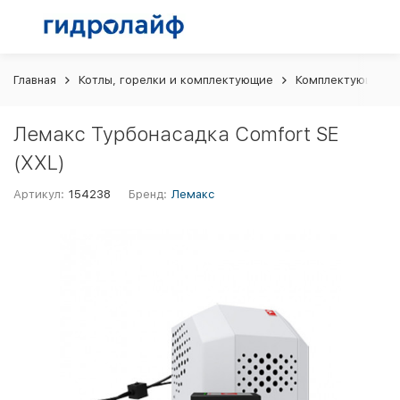
Главная
Котлы, горелки и комплектующие
Комплектующие и 
Лемакс Турбонасадка Сomfort SE
(XXL)
Артикул:
154238
Бренд:
Лемакс