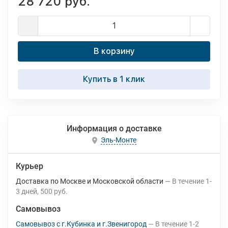
28 720 руб.
В корзину
Купить в 1 клик
Информация о доставке
Эль-Монте
Курьер
Доставка по Москве и Московской области
В течение
1-
3
дней
500 руб.
Самовывоз
Самовывоз с г.Кубинка и г.Звенигород
В течение
1-2