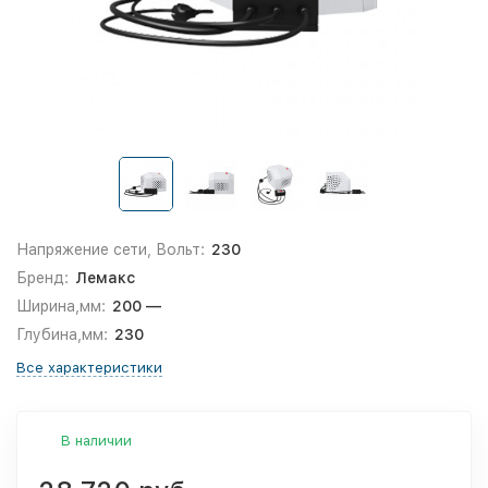
Напряжение сети, Вольт:
230
Бренд:
Лемакс
Ширина,мм:
200 —
Глубина,мм:
230
Все характеристики
В наличии