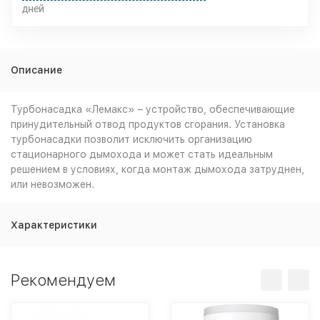
дней
Описание
Турбонасадка «Лемакс» – устройство, обеспечивающие
принудительный отвод продуктов сгорания. Установка
турбонасадки позволит исключить организацию
стационарного дымохода и может стать идеальным
решением в условиях, когда монтаж дымохода затруднен,
или невозможен.
Характеристики
Рекомендуем