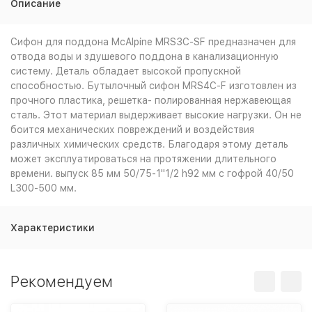
Описание
Сифон для поддона McAlpine MRS3C-SF предназначен для
отвода воды и здушевого поддона в канализационную
систему. Деталь обладает высокой пропускной
способностью. Бутылочный сифон MRS4C-F изготовлен из
прочного пластика, решетка- полированная нержавеющая
сталь. Этот материал выдерживает высокие нагрузки. Он не
боится механических повреждений и воздействия
различных химических средств. Благодаря этому деталь
может эксплуатироваться на протяжении длительного
времени. выпуск 85 мм 50/75-1"1/2 h92 мм с гофрой 40/50
L300-500 мм.
Характеристики
Рекомендуем