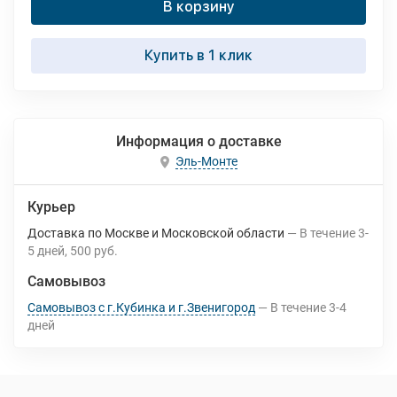
В корзину
Купить в 1 клик
Информация о доставке
Эль-Монте
Курьер
Доставка по Москве и Московской области
В течение
3-
5
дней
500 руб.
Самовывоз
Самовывоз с г.Кубинка и г.Звенигород
В течение
3-4
дней