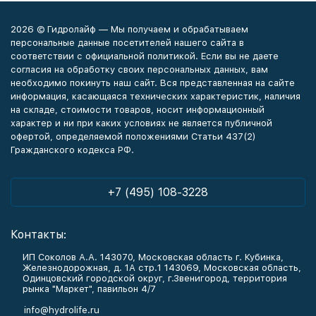
2026 © Гидролайф — Мы получаем и обрабатываем
персональные данные посетителей нашего сайта в
соответствии с официальной политикой. Если вы не даете
согласия на обработку своих персональных данных, вам
необходимо покинуть наш сайт. Вся представленная на сайте
информация, касающаяся технических характеристик, наличия
на складе, стоимости товаров, носит информационный
характер и ни при каких условиях не является публичной
офертой, определяемой положениями Статьи 437(2)
Гражданского кодекса РФ.
+7 (495) 108-3228
Контакты:
ИП Соколов А.А. 143070, Московская область г. Кубинка,
Железнодорожная, д. 1А стр.1 143069, Московская область,
Одинцовский городской округ, г.Звенигород, территория
рынка "Маркет", павильон 4/7
info@hydrolife.ru