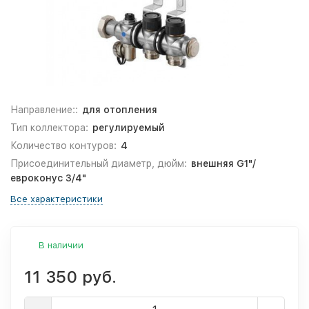
Направление::
для отопления
Тип коллектора:
регулируемый
Количество контуров:
4
Присоединительный диаметр, дюйм:
внешняя G1"/
евроконус 3/4"
Все характеристики
В наличии
11 350 руб.