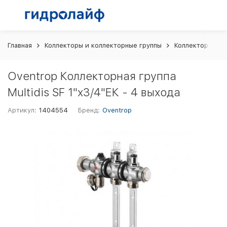
Главная
Коллекторы и коллекторные группы
Коллекторные г
Oventrop Коллекторная группа
Multidis SF 1"x3/4"ЕК - 4 выхода
Артикул:
1404554
Бренд:
Oventrop