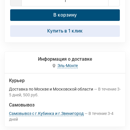
В корзину
Купить в 1 клик
Информация о доставке
Эль-Монте
Курьер
Доставка по Москве и Московской области
В течение
3-
5
дней
500 руб.
Самовывоз
Самовывоз с г.Кубинка и г.Звенигород
В течение
3-4
дней