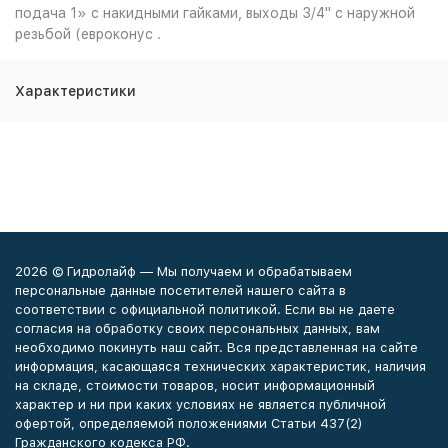
подача 1» с накидными гайками, выходы 3/4" с наружной
резьбой (евроконус .
Характеристики
2026 © Гидролайф — Мы получаем и обрабатываем
персональные данные посетителей нашего сайта в
соответствии с официальной политикой. Если вы не даете
согласия на обработку своих персональных данных, вам
необходимо покинуть наш сайт. Вся представленная на сайте
информация, касающаяся технических характеристик, наличия
на складе, стоимости товаров, носит информационный
характер и ни при каких условиях не является публичной
офертой, определяемой положениями Статьи 437(2)
Гражданского кодекса РФ.