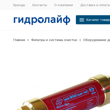
Бренды
Контакты
О компании
Доставка и оплата
Каталог товар
Главная
Фильтры и системы очистки
Оборудование д