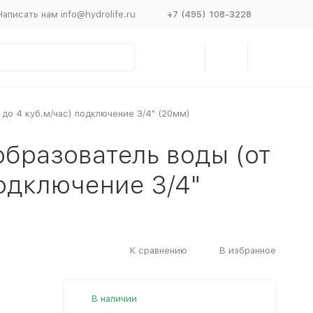
Написать нам info@hydrolife.ru
+7 (495) 108-3228
до 4 куб.м/час) подключение 3/4" (20мм)
бразователь воды (от
подключение 3/4"
К сравнению
В избранное
В наличии