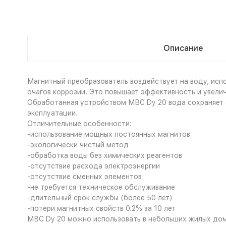
Описание
Магнитный преобразователь воздействует на воду, исп
очагов коррозии. Это повышает эффективность и увели
Обработанная устройством МВС Dy 20 вода сохраняет с
эксплуатации.
Отличительные особенности:
-использование мощных постоянных магнитов
-экологически чистый метод
-обработка воды без химических реагентов
-отсутствие расхода электроэнергии
-отсутствие сменных элементов
-не требуется техническое обслуживание
-длительный срок службы (более 50 лет)
-потери магнитных свойств 0.2% за 10 лет
МВС Dy 20 можно использовать в небольших жилых дома