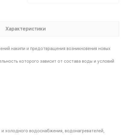
Характеристики
ений накипи и предотвращения возникновения новых
льность которого зависит от состава воды и условий
о и холодного водоснабжения, водонагревателей,