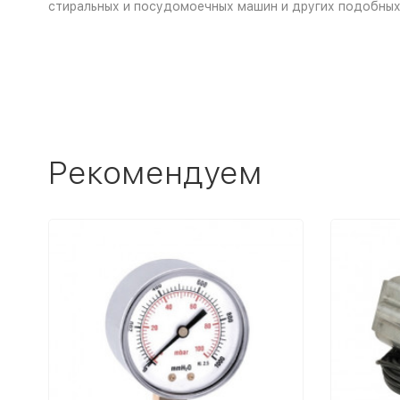
стиральных и посудомоечных машин и других подобных
Рекомендуем