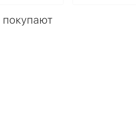
 покупают