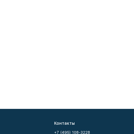
Контакты
+7 (495) 108-3228