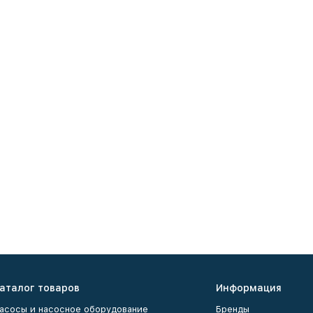
аталог товаров
Информация
асосы и насосное оборудование
Бренды