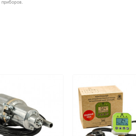
 приборов.