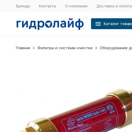
Бренды
Контакты
О компании
Доставка и оплата
Каталог товар
Главная
Фильтры и системы очистки
Оборудование д