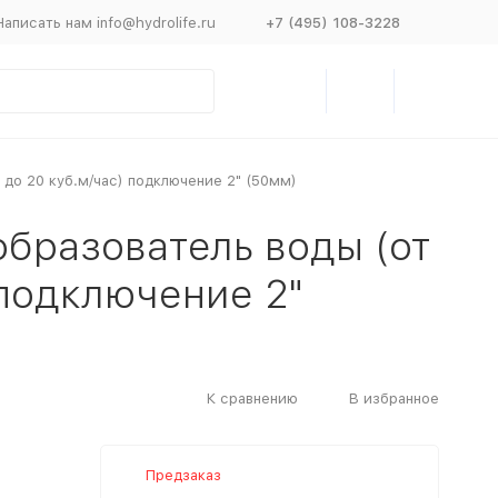
Написать нам info@hydrolife.ru
+7 (495) 108-3228
до 20 куб.м/час) подключение 2" (50мм)
бразователь воды (от
 подключение 2"
К сравнению
В избранное
Предзаказ