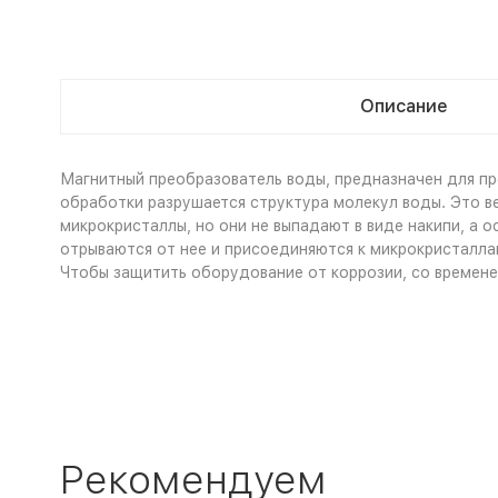
Описание
Магнитный преобразователь воды, предназначен для пр
обработки разрушается структура молекул воды. Это в
микрокристаллы, но они не выпадают в виде накипи, а о
отрываются от нее и присоединяются к микрокристаллам
Чтобы защитить оборудование от коррозии, со временем
Рекомендуем