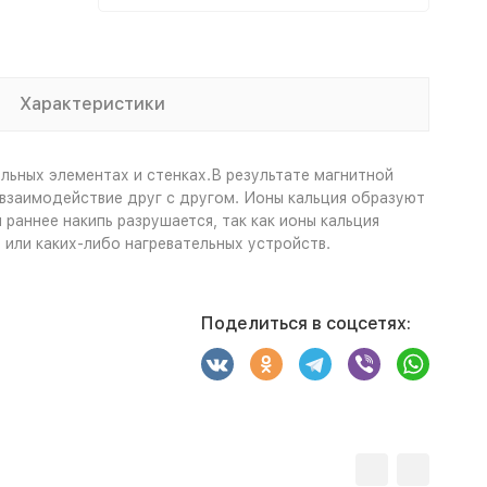
Характеристики
льных элементах и стенках.В результате магнитной
взаимодействие друг с другом. Ионы кальция образуют
 раннее накипь разрушается, так как ионы кальция
 или каких-либо нагревательных устройств.
Поделиться в соцсетях: