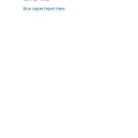
Все характеристики