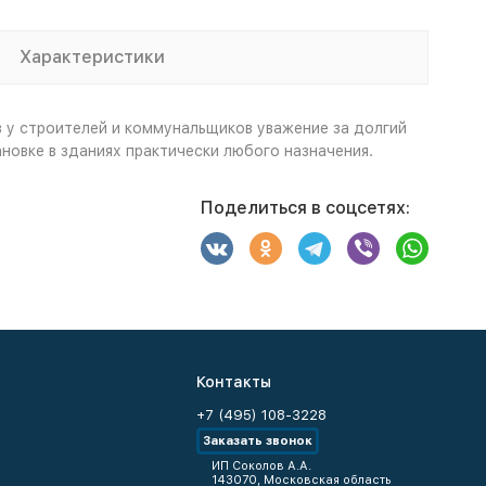
Характеристики
 у строителей и коммунальщиков уважение за долгий
новке в зданиях практически любого назначения.
Поделиться в соцсетях:
Контакты
+7 (495) 108-3228
Заказать звонок
ИП Соколов А.А.
143070, Московская область