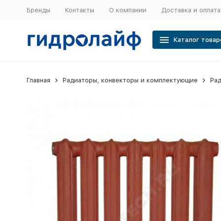
Бренды
Контакты
О компании
Доставка и оплата
Каталог товар
Главная
Радиаторы, конвекторы и комплектующие
Рад