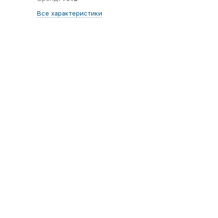
Все характеристики