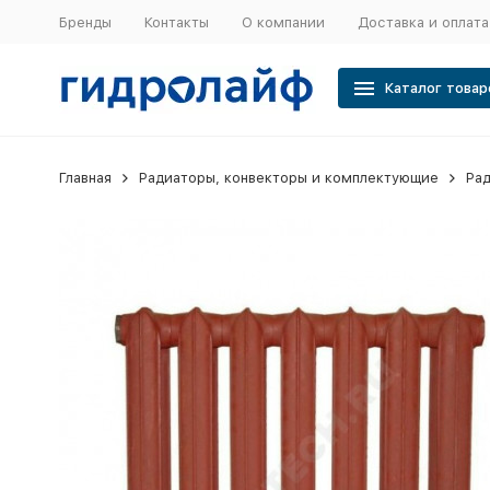
Бренды
Контакты
О компании
Доставка и оплата
Каталог товар
Главная
Радиаторы, конвекторы и комплектующие
Рад