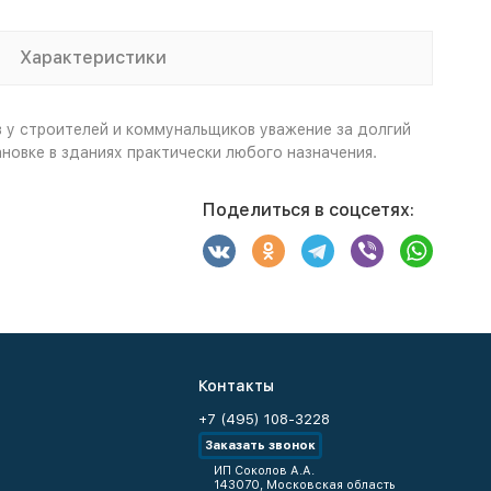
Характеристики
 у строителей и коммунальщиков уважение за долгий
новке в зданиях практически любого назначения.
Поделиться в соцсетях:
Контакты
+7 (495) 108-3228
Заказать звонок
ИП Соколов А.А.
143070, Московская область