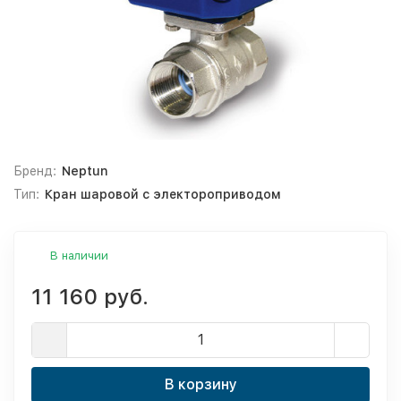
Бренд:
Neptun
Тип:
Кран шаровой c электороприводом
В наличии
11 160 руб.
В корзину