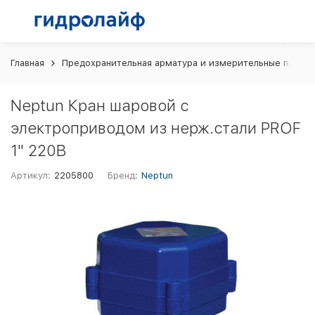
Главная
Предохранительная арматура и измерительные прибо
Neptun Кран шаровой с
электроприводом из нерж.стали PROF
1" 220В
Артикул:
2205800
Бренд:
Neptun