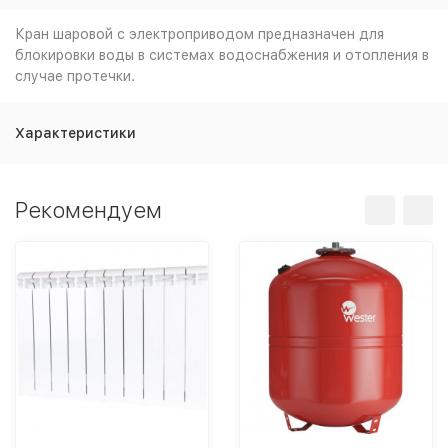
Кран шаровой с электроприводом предназначен для
блокировки воды в системах водоснабжения и отопления в
случае протечки.
Характеристики
Рекомендуем