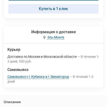
Купить в 1 клик
Информация о доставке
Эль-Монте
Курьер
Доставка по Москве и Московской области
В течение
1-
3
дней
500 руб.
Самовывоз
Самовывоз с г.Кубинка и г.Звенигород
В течение
1-2
дней
Описание